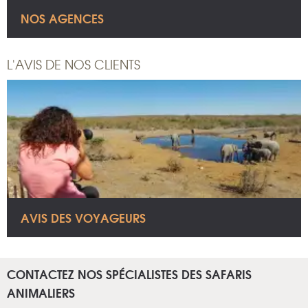
NOS AGENCES
L'AVIS DE NOS CLIENTS
AVIS DES VOYAGEURS
CONTACTEZ NOS SPÉCIALISTES DES SAFARIS
ANIMALIERS