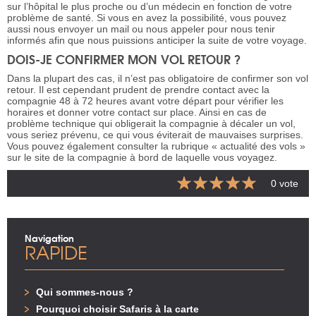
sur l’hôpital le plus proche ou d’un médecin en fonction de votre
problème de santé. Si vous en avez la possibilité, vous pouvez
aussi nous envoyer un mail ou nous appeler pour nous tenir
informés afin que nous puissions anticiper la suite de votre voyage.
DOIS-JE CONFIRMER MON VOL RETOUR ?
Dans la plupart des cas, il n’est pas obligatoire de confirmer son vol
retour. Il est cependant prudent de prendre contact avec la
compagnie 48 à 72 heures avant votre départ pour vérifier les
horaires et donner votre contact sur place. Ainsi en cas de
problème technique qui obligerait la compagnie à décaler un vol,
vous seriez prévenu, ce qui vous éviterait de mauvaises surprises.
Vous pouvez également consulter la rubrique « actualité des vols »
sur le site de la compagnie à bord de laquelle vous voyagez.
0 vote
Navigation
RAPIDE
Qui sommes-nous ?
Pourquoi choisir Safaris à la carte