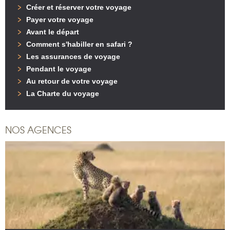
Créer et réserver votre voyage
Payer votre voyage
Avant le départ
Comment s'habiller en safari ?
Les assurances de voyage
Pendant le voyage
Au retour de votre voyage
La Charte du voyage
NOS AGENCES