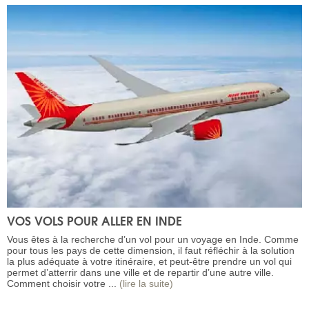
VOS VOLS POUR ALLER EN INDE
Vous êtes à la recherche d’un vol pour un voyage en Inde. Comme
pour tous les pays de cette dimension, il faut réfléchir à la solution
la plus adéquate à votre itinéraire, et peut-être prendre un vol qui
permet d’atterrir dans une ville et de repartir d’une autre ville.
Comment choisir votre ...
(lire la suite)