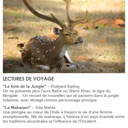
LECTURES DE VOYAGE
"Le livre de la Jungle"
– Rudyard Kipling
On ne présente plus l'ours Baloo ou Shere Khan, le tigre du
Bengale… Un recueil de nouvelles qui se passent dans la jungle
indienne, avec Mowgli comme personnage principal.
"La Maharani"
– Gita Mahta
Une plongée au coeur de l'Inde à travers la vie d'une femme
exceptionnelle, fille de maharaja. L'histoire d'un pays écartelé entre
les traditions ancestrales et l'influence de l'Occident…