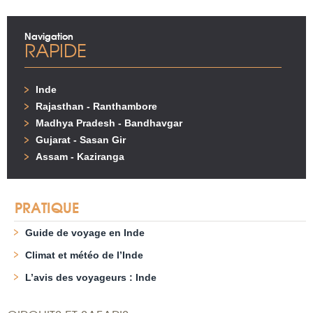
Navigation
RAPIDE
Inde
Rajasthan - Ranthambore
Madhya Pradesh - Bandhavgar
Gujarat - Sasan Gir
Assam - Kaziranga
PRATIQUE
Guide de voyage en Inde
Climat et météo de l’Inde
L’avis des voyageurs : Inde