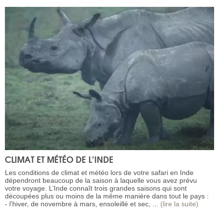
CLIMAT ET MÉTÉO DE L’INDE
Les conditions de climat et météo lors de votre safari en Inde
dépendront beaucoup de la saison à laquelle vous avez prévu
votre voyage. L’Inde connaît trois grandes saisons qui sont
découpées plus ou moins de la même manière dans tout le pays :
- l’hiver, de novembre à mars, ensoleillé et sec, ...
(lire la suite)