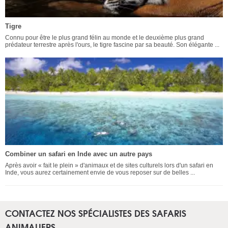
Tigre
Connu pour être le plus grand félin au monde et le deuxième plus grand
prédateur terrestre après l'ours, le tigre fascine par sa beauté. Son élégante ...
Combiner un safari en Inde avec un autre pays
Après avoir « fait le plein » d'animaux et de sites culturels lors d'un safari en
Inde, vous aurez certainement envie de vous reposer sur de belles ...
CONTACTEZ NOS SPÉCIALISTES DES SAFARIS
ANIMALIERS