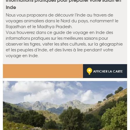
Inde
Nous vous proposons de découvrir l'Inde au travers de
voyages animaliers dans le Nord du pays, notamment le
Rajasthan et le Madhya Pradesh.
Vous trouverez dans ce guide de voyage en Inde des
informations pratiques sur les meilleures saisons pour
observer les tigres, visiter les sites culturels, sur la géographie
et les peuples d'Inde, et des livres à lire pendant votre
voyage en Inde.
AFFICHER LA CARTE