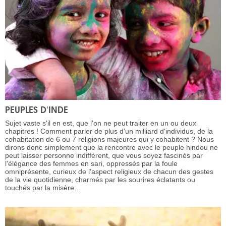
PEUPLES D'INDE
Sujet vaste s'il en est, que l'on ne peut traiter en un ou deux
chapitres ! Comment parler de plus d'un milliard d'individus, de la
cohabitation de 6 ou 7 religions majeures qui y cohabitent ? Nous
dirons donc simplement que la rencontre avec le peuple hindou ne
peut laisser personne indifférent, que vous soyez fascinés par
l'élégance des femmes en sari, oppressés par la foule
omniprésente, curieux de l'aspect religieux de chacun des gestes
de la vie quotidienne, charmés par les sourires éclatants ou
touchés par la misère…