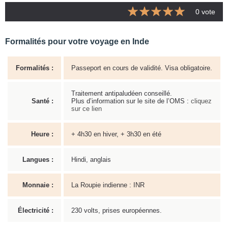
0 vote
Formalités pour votre voyage en Inde
Formalités :
Passeport en cours de validité. Visa obligatoire.
Traitement antipaludéen conseillé.
Santé :
Plus d’information sur le site de l’OMS :
cliquez
sur ce lien
Heure :
+ 4h30 en hiver, + 3h30 en été
Langues :
Hindi, anglais
Monnaie :
La Roupie indienne : INR
Électricité :
230 volts, prises européennes.