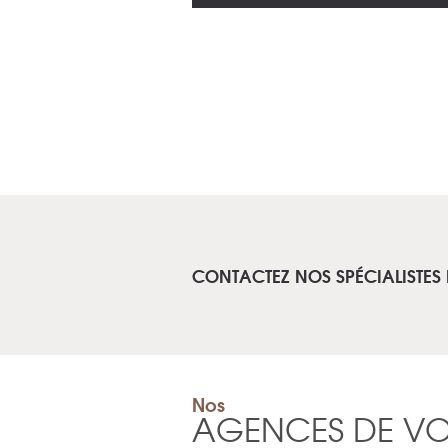
CONTACTEZ NOS SPÉCIALISTES 
Nos
AGENCES DE V