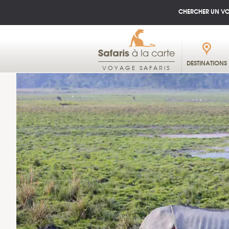
CHERCHER UN V
DESTINATIONS
VOYAGE SAFARIS