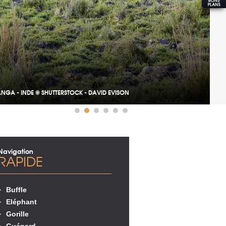
NGA - INDE © SHUTTERSTOCK - DAVID EVISON
Navigation
RAPIDE
Buffle
Eléphant
Gorille