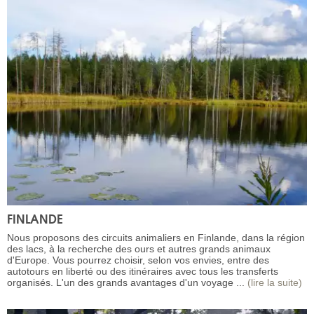
FINLANDE
Nous proposons des circuits animaliers en Finlande, dans la région
des lacs, à la recherche des ours et autres grands animaux
d'Europe. Vous pourrez choisir, selon vos envies, entre des
autotours en liberté ou des itinéraires avec tous les transferts
organisés. L'un des grands avantages d'un voyage ...
(lire la suite)