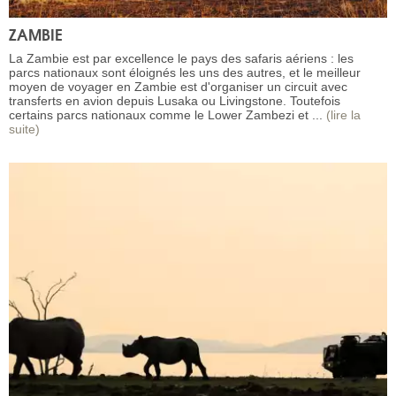
ZAMBIE
La Zambie est par excellence le pays des safaris aériens : les
parcs nationaux sont éloignés les uns des autres, et le meilleur
moyen de voyager en Zambie est d'organiser un circuit avec
transferts en avion depuis Lusaka ou Livingstone. Toutefois
certains parcs nationaux comme le Lower Zambezi et ...
(lire la
suite)