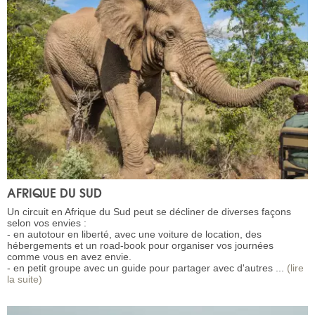
AFRIQUE DU SUD
Un circuit en Afrique du Sud peut se décliner de diverses façons
selon vos envies :
- en autotour en liberté, avec une voiture de location, des
hébergements et un road-book pour organiser vos journées
comme vous en avez envie.
- en petit groupe avec un guide pour partager avec d'autres ...
(lire
la suite)