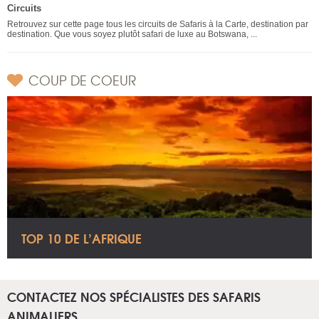
Circuits
Retrouvez sur cette page tous les circuits de Safaris à la Carte, destination par
destination. Que vous soyez plutôt safari de luxe au Botswana, ...
COUP DE COEUR
TOP 10 DE L’AFRIQUE
CONTACTEZ NOS SPÉCIALISTES DES SAFARIS
ANIMALIERS