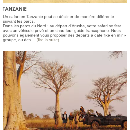
TANZANIE
Un safari en Tanzanie peut se décliner de manière différente
suivant les parcs.
Dans les parcs du Nord : au départ d'Arusha, votre safari se fera
avec un véhicule privé et un chauffeur-guide francophone. Nous
pouvons également vous proposer des départs à date fixe en mini-
groupe, ou des ...
(lire la suite)