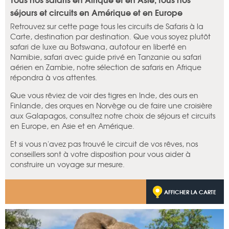
séjours et circuits en Amérique et en Europe
Retrouvez sur cette page tous les circuits de Safaris à la
Carte, destination par destination. Que vous soyez plutôt
safari de luxe au Botswana, autotour en liberté en
Namibie, safari avec guide privé en Tanzanie ou safari
aérien en Zambie, notre sélection de safaris en Afrique
répondra à vos attentes.
Que vous rêviez de voir des tigres en Inde, des ours en
Finlande, des orques en Norvège ou de faire une croisière
aux Galapagos, consultez notre choix de séjours et circuits
en Europe, en Asie et en Amérique.
Et si vous n'avez pas trouvé le circuit de vos rêves, nos
conseillers sont à votre disposition pour vous aider à
construire un voyage sur mesure.
AFFICHER LA CARTE