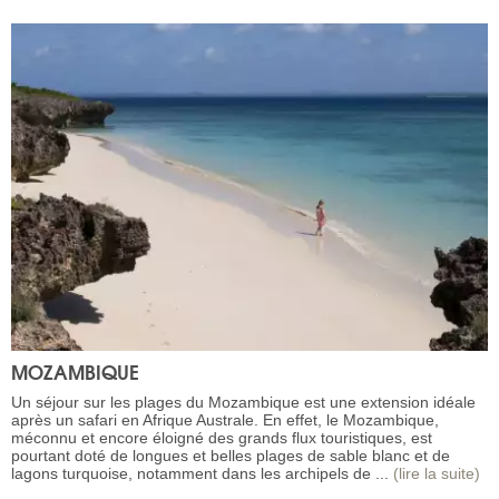
MOZAMBIQUE
Un séjour sur les plages du Mozambique est une extension idéale
après un safari en Afrique Australe. En effet, le Mozambique,
méconnu et encore éloigné des grands flux touristiques, est
pourtant doté de longues et belles plages de sable blanc et de
lagons turquoise, notamment dans les archipels de ...
(lire la suite)