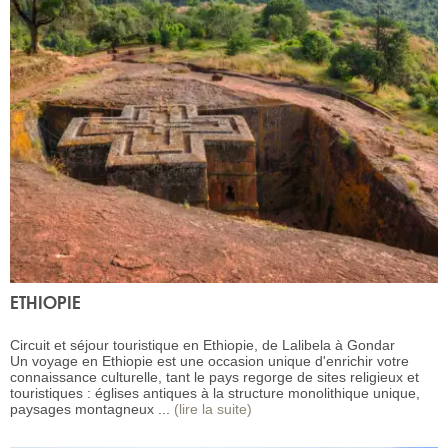
ETHIOPIE
Circuit et séjour touristique en Ethiopie, de Lalibela à Gondar
Un voyage en Ethiopie est une occasion unique d'enrichir votre
connaissance culturelle, tant le pays regorge de sites religieux et
touristiques : églises antiques à la structure monolithique unique,
paysages montagneux ...
(lire la suite)