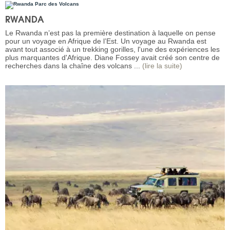
RWANDA
Le Rwanda n’est pas la première destination à laquelle on pense
pour un voyage en Afrique de l’Est. Un voyage au Rwanda est
avant tout associé à un trekking gorilles, l'une des expériences les
plus marquantes d'Afrique. Diane Fossey avait créé son centre de
recherches dans la chaîne des volcans ...
(lire la suite)