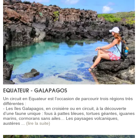
EQUATEUR - GALAPAGOS
Un circuit en Equateur est l’occasion de parcourir trois régions très
différentes :
- Les îles Galapagos, en croisière ou en circuit, à la découverte
d’une faune unique : fous à pattes bleues, tortues géantes, iguanes
marins, cormorans sans ailes… Les paysages volcaniques,
austères ...
(lire la suite)