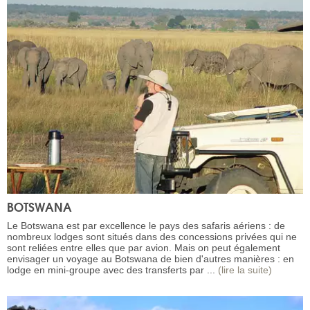
BOTSWANA
Le Botswana est par excellence le pays des safaris aériens : de
nombreux lodges sont situés dans des concessions privées qui ne
sont reliées entre elles que par avion. Mais on peut également
envisager un voyage au Botswana de bien d'autres manières : en
lodge en mini-groupe avec des transferts par ...
(lire la suite)