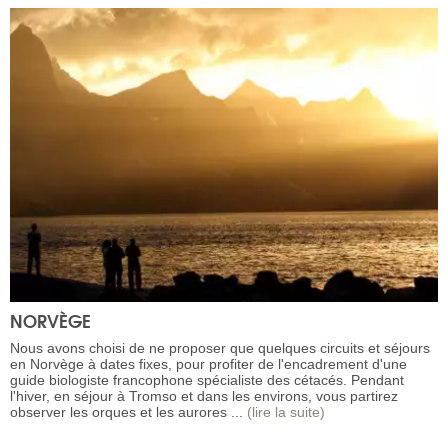
NORVÈGE
Nous avons choisi de ne proposer que quelques circuits et séjours
en Norvège à dates fixes, pour profiter de l'encadrement d'une
guide biologiste francophone spécialiste des cétacés. Pendant
l'hiver, en séjour à Tromso et dans les environs, vous partirez
observer les orques et les aurores ...
(lire la suite)