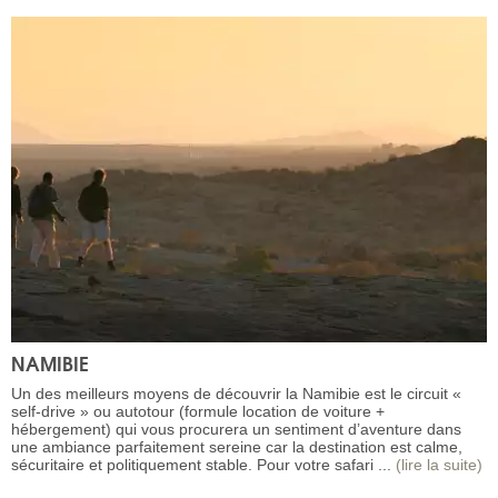
NAMIBIE
Un des meilleurs moyens de découvrir la Namibie est le circuit «
self-drive » ou autotour (formule location de voiture +
hébergement) qui vous procurera un sentiment d’aventure dans
une ambiance parfaitement sereine car la destination est calme,
sécuritaire et politiquement stable. Pour votre safari ...
(lire la suite)