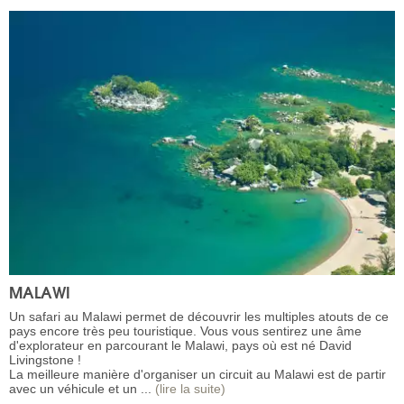
MALAWI
Un safari au Malawi permet de découvrir les multiples atouts de ce
pays encore très peu touristique. Vous vous sentirez une âme
d'explorateur en parcourant le Malawi, pays où est né David
Livingstone !
La meilleure manière d'organiser un circuit au Malawi est de partir
avec un véhicule et un ...
(lire la suite)