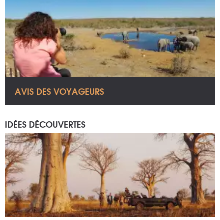
AVIS DES VOYAGEURS
IDÉES DÉCOUVERTES