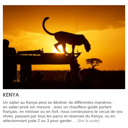
KENYA
Un safari au Kenya peut se décliner de différentes manières :
en safari privé sur mesure : avec un chauffeur-guide parlant
français, en minivan ou en 4x4, nous construisons le circuit de vos
rêves, passant par tous les parcs et réserves du Kenya, ou en
sélectionnant juste 2 ou 3 pour garder ...
(lire la suite)