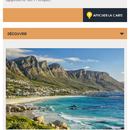
AFFICHER LA CARTE
DÉCOUVRIR