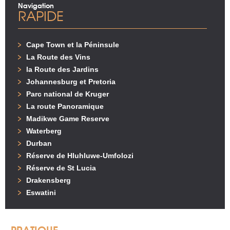
Navigation
RAPIDE
Cape Town et la Péninsule
La Route des Vins
la Route des Jardins
Johannesburg et Pretoria
Parc national de Kruger
La route Panoramique
Madikwe Game Reserve
Waterberg
Durban
Réserve de Hluhluwe-Umfolozi
Réserve de St Lucia
Drakensberg
Eswatini
PRATIQUE