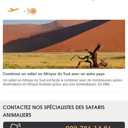
Combiner un safari en Afrique du Sud avec un autre pays
Un safari en Afrique du Sud est facile à combiner avec de nombreuses autres
destinations en Afrique Australe grâce aux vols domestiques. En effet, ...
CONTACTEZ NOS SPÉCIALISTES DES SAFARIS
ANIMALIERS