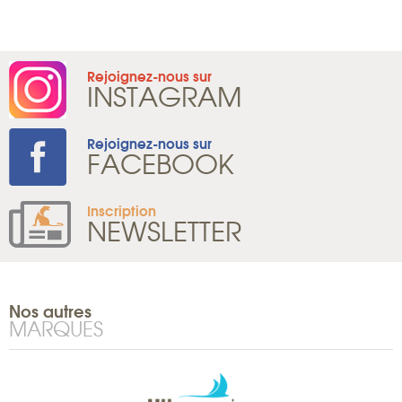
Rejoignez-nous sur
INSTAGRAM
Rejoignez-nous sur
FACEBOOK
Inscription
NEWSLETTER
Nos autres
MARQUES