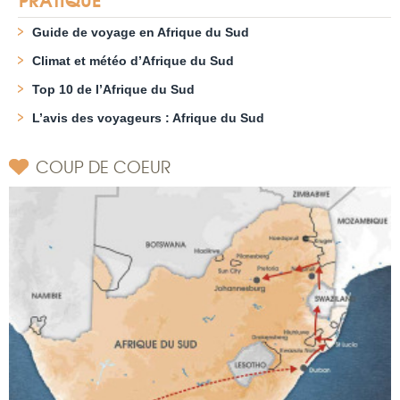
Guide de voyage en Afrique du Sud
Climat et météo d’Afrique du Sud
Top 10 de l’Afrique du Sud
L’avis des voyageurs : Afrique du Sud
COUP DE COEUR