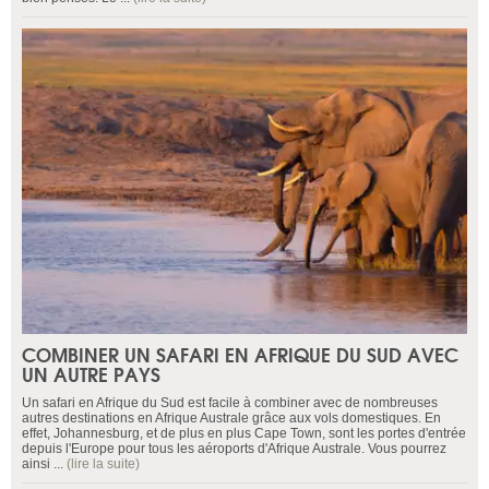
COMBINER UN SAFARI EN AFRIQUE DU SUD AVEC
UN AUTRE PAYS
Un safari en Afrique du Sud est facile à combiner avec de nombreuses
autres destinations en Afrique Australe grâce aux vols domestiques. En
effet, Johannesburg, et de plus en plus Cape Town, sont les portes d'entrée
depuis l'Europe pour tous les aéroports d'Afrique Australe. Vous pourrez
ainsi ...
(lire la suite)