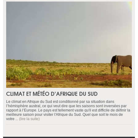
CLIMAT ET MÉTÉO D’AFRIQUE DU SUD
Le climat en Afrique du Sud est conditionné par sa situation dans
l’hémisphère austral, ce qui veut dire que les saisons sont inversées par
rapport à l’Europe. Le pays est tellement vaste qu'il est difficile de définir la
meilleure saison pour visiter l'Afrique du Sud. Quel que soit le mois de
votre ...
(lire la suite)