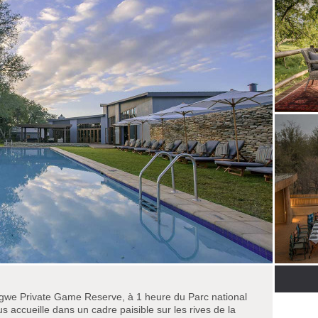
gwe Private Game Reserve, à 1 heure du Parc national
s accueille dans un cadre paisible sur les rives de la