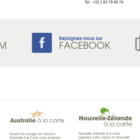
Tel : +33 1 83 79 69 74
Rejoignez-nous sur
AM
FACEBOOK
Nouvelle-Zélande à la carte
Expert du voyage sur mesure,
organise votre séjour en Nouvelle-
Australie à la Carte vous propose