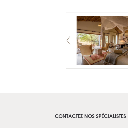
CONTACTEZ NOS SPÉCIALISTES 