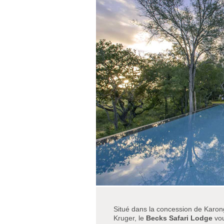
Situé dans la concession de Karon
Kruger, le
Becks Safari Lodge
vou