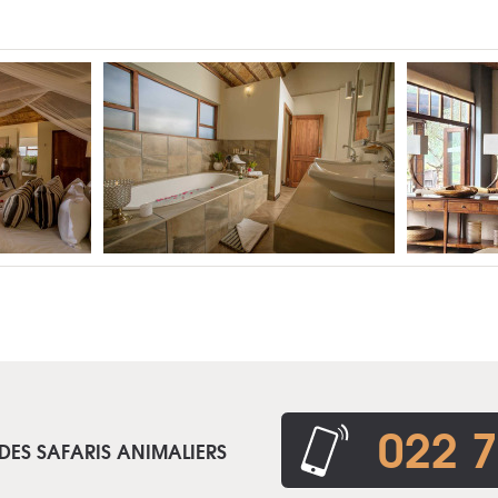
022 7
DES SAFARIS ANIMALIERS