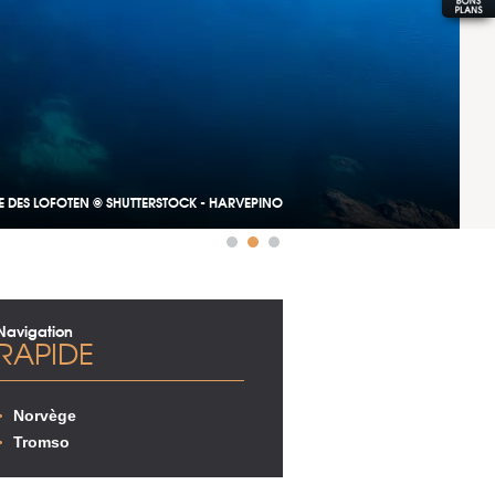
E DES LOFOTEN © SHUTTERSTOCK - HARVEPINO
Navigation
RAPIDE
Norvège
Tromso