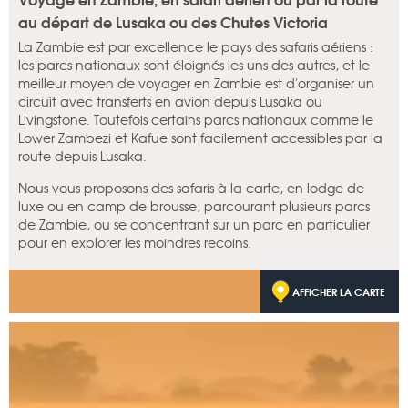
au départ de Lusaka ou des Chutes Victoria
La Zambie est par excellence le pays des safaris aériens :
les parcs nationaux sont éloignés les uns des autres, et le
meilleur moyen de voyager en Zambie est d'organiser un
circuit avec transferts en avion depuis Lusaka ou
Livingstone. Toutefois certains parcs nationaux comme le
Lower Zambezi et Kafue sont facilement accessibles par la
route depuis Lusaka.
Nous vous proposons des safaris à la carte, en lodge de
luxe ou en camp de brousse, parcourant plusieurs parcs
de Zambie, ou se concentrant sur un parc en particulier
pour en explorer les moindres recoins.
AFFICHER LA CARTE