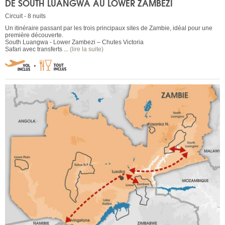
DE SOUTH LUANGWA AU LOWER ZAMBEZI
Circuit - 8 nuits
Un itinéraire passant par les trois principaux sites de Zambie, idéal pour une
première découverte.
South Luangwa - Lower Zambezi – Chutes Victoria
Safari avec transferts ...
(lire la suite)