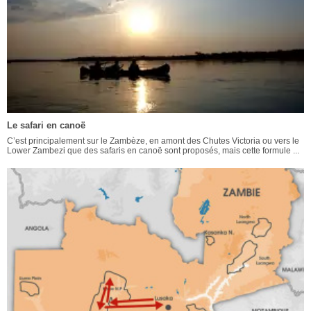
Le safari en canoë
C’est principalement sur le Zambèze, en amont des Chutes Victoria ou vers le
Lower Zambezi que des safaris en canoë sont proposés, mais cette formule ...