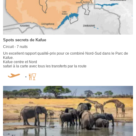
Spots secrets de Kafue
Circuit - 7 nuits
Un excellent rapport qualité-prix pour ce combiné Nord-Sud dans le Parc de
Kafue.
Kafue centre et Nord
safari à la carte avec tous les transferts par la route