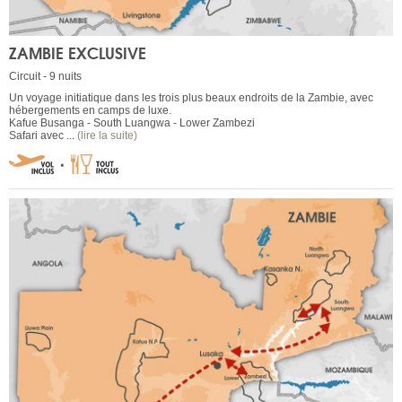
ZAMBIE EXCLUSIVE
Circuit - 9 nuits
Un voyage initiatique dans les trois plus beaux endroits de la Zambie, avec
hébergements en camps de luxe.
Kafue Busanga - South Luangwa - Lower Zambezi
Safari avec ...
(lire la suite)