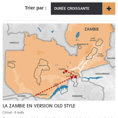
Trier par :
DURÉE CROISSANTE
LA ZAMBIE EN VERSION OLD STYLE
Circuit - 6 nuits