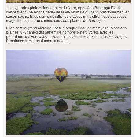
- Les grandes plaines inondables du Nord, appelées
Busanga Plains
,
concentrent une bonne partie de la vie animale du parc, principalement en
saison sèche. Elles sont plus difficiles d’accès mais offrent des paysages
magnifiques, un peu comme ceux des plaines du Serengeti.
Elles sont le grand atout de Kafue : lorsque l’eau se retire, elle laisse des
prairies luxuriantes qui attirent de nombreux herbivores, avec les
prédateurs qui vont avec… Pour qui est sensible aux immensités vierges,
l'ambiance y est absolument magique.