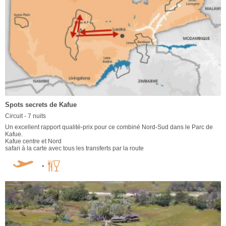
Spots secrets de Kafue
Circuit - 7 nuits
Un excellent rapport qualité-prix pour ce combiné Nord-Sud dans le Parc de
Kafue.
Kafue centre et Nord
safari à la carte avec tous les transferts par la route