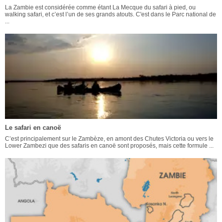
La Zambie est considérée comme étant La Mecque du safari à pied, ou
walking safari, et c’est l’un de ses grands atouts. C'est dans le Parc national de
...
Le safari en canoë
C’est principalement sur le Zambèze, en amont des Chutes Victoria ou vers le
Lower Zambezi que des safaris en canoë sont proposés, mais cette formule ...