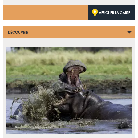
AFFICHER LA CARTE
DÉCOUVRIR