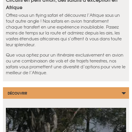
Afrique
Offrez-vous un flying safari et découvrez l’Afrique sous un
tout autre angle ! Nos safaris en avion transforment
chaque transfert en une expérience inoubliable. Passez
moins de temps sur la route et admirez depuis les airs, les
vastes étendues africaines qui s’offrent à vous dans toute
leur splendeur.
Que vous optiez pour un itinéraire exclusivement en avion
ou une combinaison de vols et de trajets terrestres, nos
safaris vous promettent une diversité d’options pour vivre le
meilleur de l’Afrique.
DÉCOUVRIR