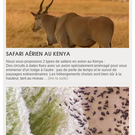
SAFARI AÉRIEN AU KENYA
Nous vous proposons 2 types de safaris en avion au Kenya :
Des circuits à dates fixes avec un avion spécialement aménagé pour vous
emmener d'un lodge à l'autre : pas de perte de temps et le survol de
paysages extraordinaires. Les hébergements choisis sont bien sûr à la
hauteur, tant au niveau ...
(lire la suite)