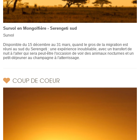
Survol en Mongolfière - Serengeti sud
Survol
Disponible du 15 décembre au 31 mars, quand le gros de la migration est
réuni au sud du Serengeti : une expérience inoubliable, avec un transfert de
nuit à l'aller qui sera peut-être l'occasion de voir des animaux nocturnes et un
petit-déjeuner au champagne à l'atterrissage.
COUP DE COEUR