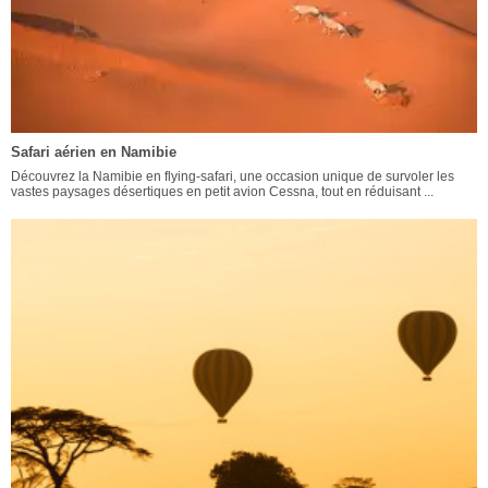
Safari aérien en Namibie
Découvrez la Namibie en flying-safari, une occasion unique de survoler les
vastes paysages désertiques en petit avion Cessna, tout en réduisant ...