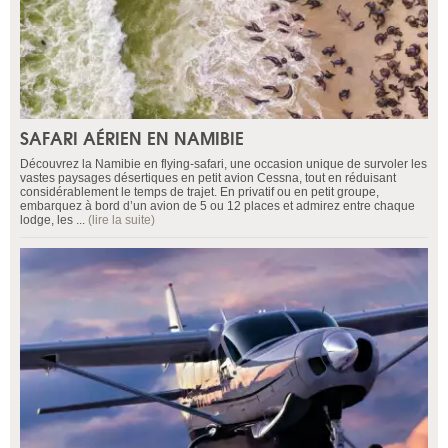
SAFARI AÉRIEN EN NAMIBIE
Découvrez la Namibie en flying-safari, une occasion unique de survoler les
vastes paysages désertiques en petit avion Cessna, tout en réduisant
considérablement le temps de trajet. En privatif ou en petit groupe,
embarquez à bord d’un avion de 5 ou 12 places et admirez entre chaque
lodge, les ...
(lire la suite)