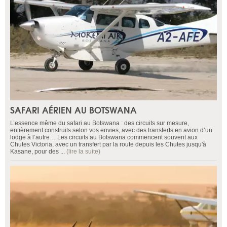
SAFARI AÉRIEN AU BOTSWANA
L’essence même du safari au Botswana : des circuits sur mesure,
entièrement construits selon vos envies, avec des transferts en avion d’un
lodge à l’autre… Les circuits au Botswana commencent souvent aux
Chutes Victoria, avec un transfert par la route depuis les Chutes jusqu'à
Kasane, pour des ...
(lire la suite)