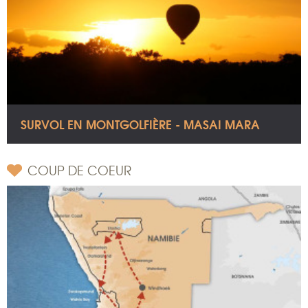
SURVOL EN MONTGOLFIÈRE - MASAI MARA
COUP DE COEUR