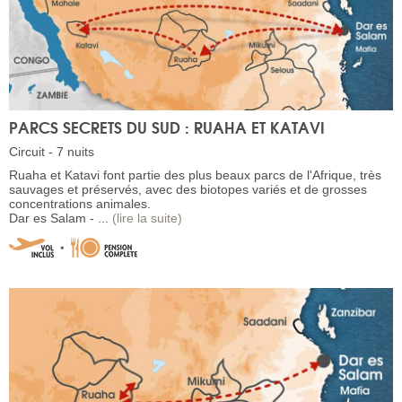
PARCS SECRETS DU SUD : RUAHA ET KATAVI
Circuit - 7 nuits
Ruaha et Katavi font partie des plus beaux parcs de l'Afrique, très
sauvages et préservés, avec des biotopes variés et de grosses
concentrations animales.
Dar es Salam - ...
(lire la suite)