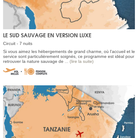
LE SUD SAUVAGE EN VERSION LUXE
Circuit - 7 nuits
Si vous aimez les hébergements de grand charme, où l'accueil et le
service sont particulièrement soignés, ce programme est idéal pour
retrouver la nature sauvage de ...
(lire la suite)