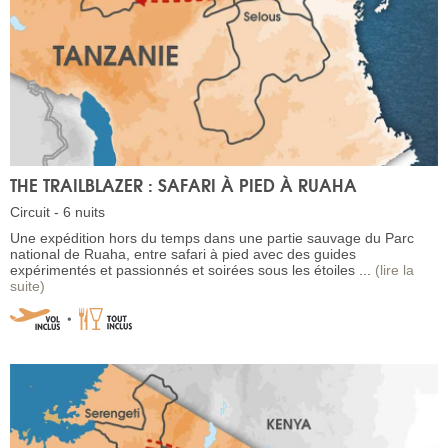
THE TRAILBLAZER : SAFARI À PIED À RUAHA
Circuit - 6 nuits
Une expédition hors du temps dans une partie sauvage du Parc
national de Ruaha, entre safari à pied avec des guides
expérimentés et passionnés et soirées sous les étoiles ...
(lire la
suite)