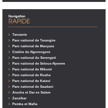
Navigation
RAPIDE
Tanzanie
Parc national de Tarangire
Parc national de Manyara
Cratère du Ngorongoro
Parc national du Serengeti
Parc national de Selous-Nyerere
Parc national de Mikumi
Parc national de Ruaha
Parc national de Katavi
Parc national de Saadani
Arusha et Dar es Salam
Zanzibar
Pemba et Mafia