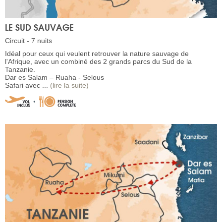
LE SUD SAUVAGE
Circuit - 7 nuits
Idéal pour ceux qui veulent retrouver la nature sauvage de
l'Afrique, avec un combiné des 2 grands parcs du Sud de la
Tanzanie.
Dar es Salam – Ruaha - Selous
Safari avec ...
(lire la suite)