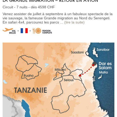
Circuit - 7 nuits - dès 4598 CHF
Venez assister de juillet à septembre à un fabuleux spectacle de la
vie sauvage, la fameuse Grande migration au Nord du Serengeti.
En safari 4x4, parcourez les parcs ...
(lire la suite)