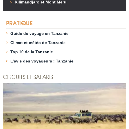
Kilimandjaro et Mont Meru
PRATIQUE
Guide de voyage en Tanzanie
Climat et météo de Tanzanie
Top 10 de la Tanzanie
L’avis des voyageurs : Tanzanie
CIRCUITS ET SAFARIS