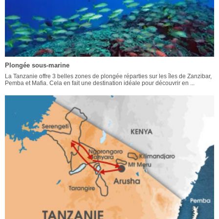
Plongée sous-marine
La Tanzanie offre 3 belles zones de plongée réparties sur les îles de Zanzibar,
Pemba et Mafia. Cela en fait une destination idéale pour découvrir en ...