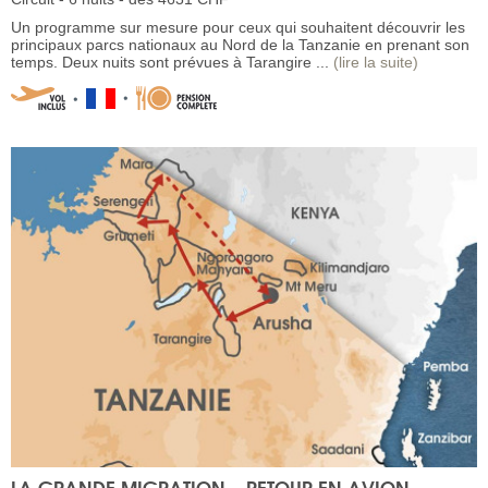
Un programme sur mesure pour ceux qui souhaitent découvrir les
principaux parcs nationaux au Nord de la Tanzanie en prenant son
temps. Deux nuits sont prévues à Tarangire ...
(lire la suite)
LA GRANDE MIGRATION – RETOUR EN AVION