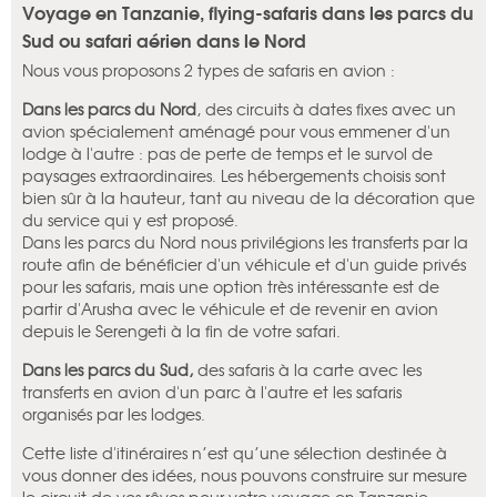
Voyage en Tanzanie, flying-safaris dans les parcs du
Sud ou safari aérien dans le Nord
Nous vous proposons 2 types de safaris en avion :
Dans les parcs du Nord
, des circuits à dates fixes avec un
avion spécialement aménagé pour vous emmener d'un
lodge à l'autre : pas de perte de temps et le survol de
paysages extraordinaires. Les hébergements choisis sont
bien sûr à la hauteur, tant au niveau de la décoration que
du service qui y est proposé.
Dans les parcs du Nord nous privilégions les transferts par la
route afin de bénéficier d'un véhicule et d'un guide privés
pour les safaris, mais une option très intéressante est de
partir d'Arusha avec le véhicule et de revenir en avion
depuis le Serengeti à la fin de votre safari.
Dans les parcs du Sud,
des safaris à la carte avec les
transferts en avion d'un parc à l'autre et les safaris
organisés par les lodges.
Cette liste d'itinéraires n’est qu’une sélection destinée à
vous donner des idées, nous pouvons construire sur mesure