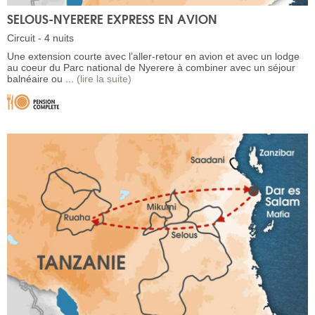
SELOUS-NYERERE EXPRESS EN AVION
Circuit - 4 nuits
Une extension courte avec l’aller-retour en avion et avec un lodge
au coeur du Parc national de Nyerere à combiner avec un séjour
balnéaire ou ...
(lire la suite)