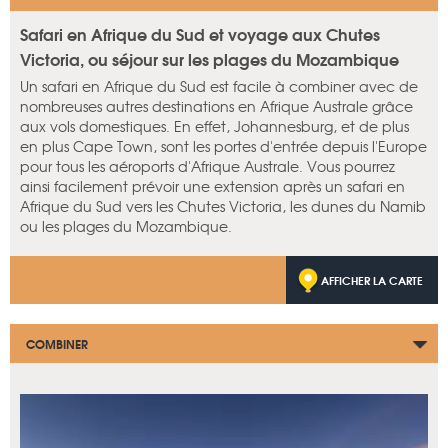
Safari en Afrique du Sud et voyage aux Chutes
Victoria, ou séjour sur les plages du Mozambique
Un safari en Afrique du Sud est facile à combiner avec de
nombreuses autres destinations en Afrique Australe grâce
aux vols domestiques. En effet, Johannesburg, et de plus
en plus Cape Town, sont les portes d'entrée depuis l'Europe
pour tous les aéroports d'Afrique Australe. Vous pourrez
ainsi facilement prévoir une extension après un safari en
Afrique du Sud vers les Chutes Victoria, les dunes du Namib
ou les plages du Mozambique.
AFFICHER LA CARTE
COMBINER