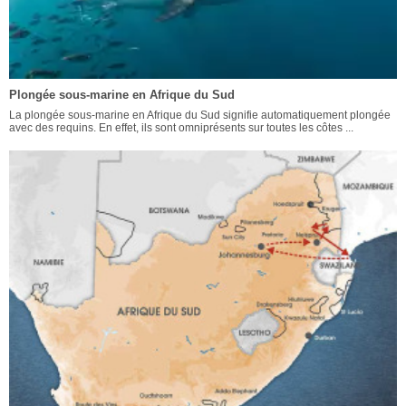
Plongée sous-marine en Afrique du Sud
La plongée sous-marine en Afrique du Sud signifie automatiquement plongée
avec des requins. En effet, ils sont omniprésents sur toutes les côtes ...