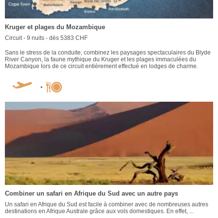
Kruger et plages du Mozambique
Circuit - 9 nuits - dès 5383 CHF
Sans le stress de la conduite, combinez les paysages spectaculaires du Blyde
River Canyon, la faune mythique du Kruger et les plages immaculées du
Mozambique lors de ce circuit entièrement effectué en lodges de charme.
Combiner un safari en Afrique du Sud avec un autre pays
Un safari en Afrique du Sud est facile à combiner avec de nombreuses autres
destinations en Afrique Australe grâce aux vols domestiques. En effet, ...