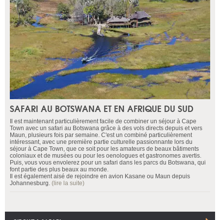
SAFARI AU BOTSWANA ET EN AFRIQUE DU SUD
Il est maintenant particulièrement facile de combiner un séjour à Cape
Town avec un safari au Botswana grâce à des vols directs depuis et vers
Maun, plusieurs fois par semaine. C'est un combiné particulièrement
intéressant, avec une première partie culturelle passionnante lors du
séjour à Cape Town, que ce soit pour les amateurs de beaux bâtiments
coloniaux et de musées ou pour les oenologues et gastronomes avertis.
Puis, vous vous envolerez pour un safari dans les parcs du Botswana, qui
font partie des plus beaux au monde.
Il est également aisé de rejoindre en avion Kasane ou Maun depuis
Johannesburg.
(lire la suite)