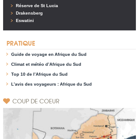
Réserve de St Lucia
Drakensberg
Eswatini
PRATIQUE
Guide de voyage en Afrique du Sud
Climat et météo d’Afrique du Sud
Top 10 de l’Afrique du Sud
L’avis des voyageurs : Afrique du Sud
COUP DE COEUR