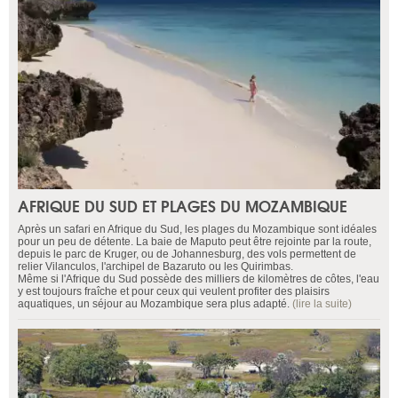
AFRIQUE DU SUD ET PLAGES DU MOZAMBIQUE
Après un safari en Afrique du Sud, les plages du Mozambique sont idéales
pour un peu de détente. La baie de Maputo peut être rejointe par la route,
depuis le parc de Kruger, ou de Johannesburg, des vols permettent de
relier Vilanculos, l'archipel de Bazaruto ou les Quirimbas.
Même si l'Afrique du Sud possède des milliers de kilomètres de côtes, l'eau
y est toujours fraîche et pour ceux qui veulent profiter des plaisirs
aquatiques, un séjour au Mozambique sera plus adapté.
(lire la suite)