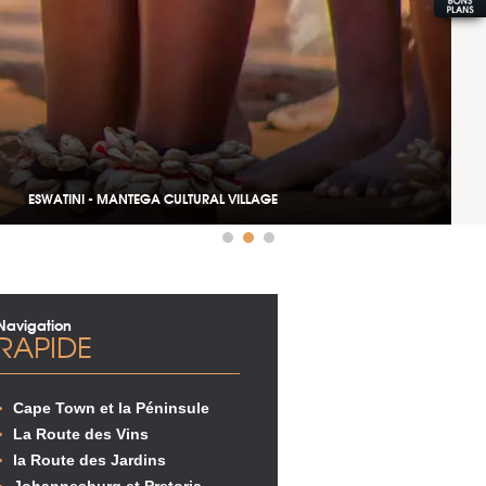
TINI - MANTEGA CULTURAL VILLAGE
Navigation
RAPIDE
Cape Town et la Péninsule
La Route des Vins
la Route des Jardins