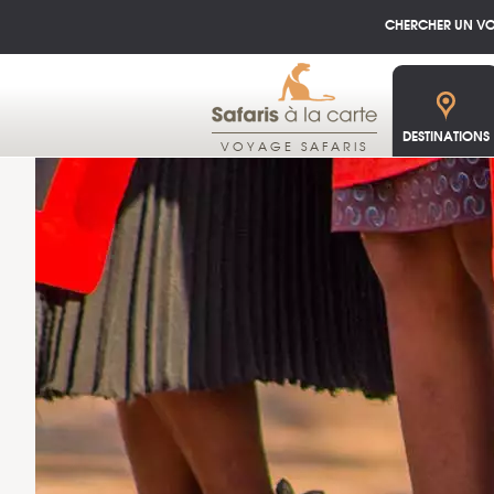
CHERCHER UN V
DESTINATIONS
VOYAGE SAFARIS