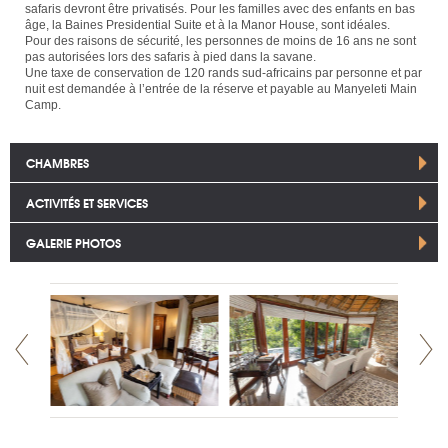
safaris devront être privatisés. Pour les familles avec des enfants en bas
âge, la Baines Presidential Suite et à la Manor House, sont idéales.
Pour des raisons de sécurité, les personnes de moins de 16 ans ne sont
pas autorisées lors des safaris à pied dans la savane.
Une taxe de conservation de 120 rands sud-africains par personne et par
nuit est demandée à l’entrée de la réserve et payable au Manyeleti Main
Camp.
CHAMBRES
ACTIVITÉS ET SERVICES
GALERIE PHOTOS