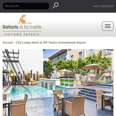
NOS AGENCES
VOYAGE SAFARIS
Accueil
>
City Lodge Hotel at OR Tambo International Airport