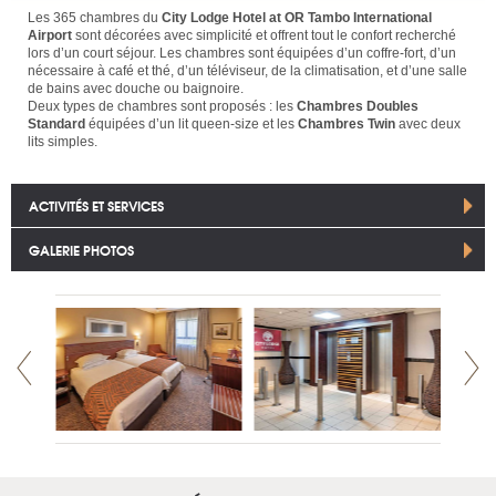
Les 365 chambres du
City Lodge Hotel at OR Tambo International
Airport
sont décorées avec simplicité et offrent tout le confort recherché
lors d’un court séjour. Les chambres sont équipées d’un coffre-fort, d’un
nécessaire à café et thé, d’un téléviseur, de la climatisation, et d’une salle
de bains avec douche ou baignoire.
Deux types de chambres sont proposés : les
Chambres Doubles
Standard
équipées d’un lit queen-size et les
Chambres Twin
avec deux
lits simples.
ACTIVITÉS ET SERVICES
GALERIE PHOTOS