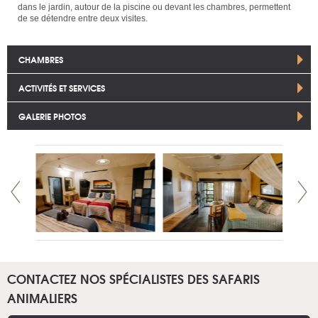
dans le jardin, autour de la piscine ou devant les chambres, permettent
de se détendre entre deux visites.
CHAMBRES
ACTIVITÉS ET SERVICES
GALERIE PHOTOS
CONTACTEZ NOS SPÉCIALISTES DES SAFARIS
ANIMALIERS