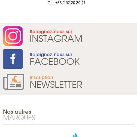
Tel : +33 2 52 20 20 47
Rejoignez-nous sur
INSTAGRAM
Rejoignez-nous sur
FACEBOOK
Inscription
NEWSLETTER
Nos autres
MARQUES