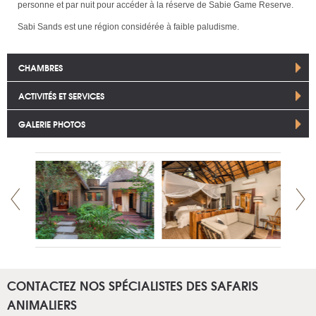
personne et par nuit pour accéder à la réserve de Sabie Game Reserve.
Sabi Sands est une région considérée à faible paludisme.
CHAMBRES
ACTIVITÉS ET SERVICES
GALERIE PHOTOS
CONTACTEZ NOS SPÉCIALISTES DES SAFARIS
ANIMALIERS