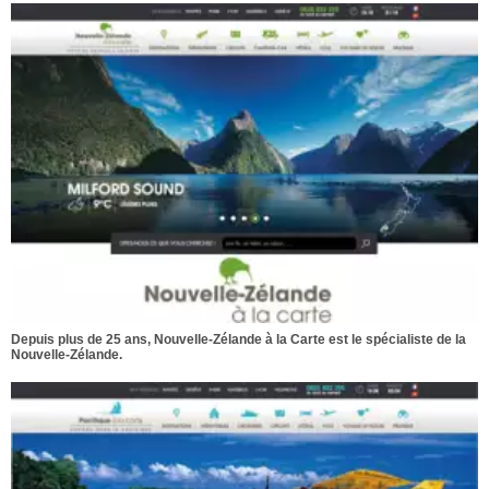
Depuis plus de 25 ans, Nouvelle-Zélande à la Carte est le spécialiste de la
Nouvelle-Zélande.