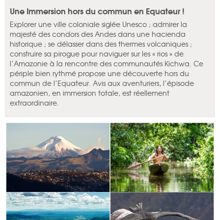
Une Immersion hors du commun en Equateur !
Explorer une ville coloniale siglée Unesco ; admirer la
majesté des condors des Andes dans une hacienda
historique ; se délasser dans des thermes volcaniques ;
construire sa pirogue pour naviguer sur les « rios » de
l’Amazonie à la rencontre des communautés Kichwa. Ce
périple bien rythmé propose une découverte hors du
commun de l’Equateur. Avis aux aventuriers, l’épisode
amazonien, en immersion totale, est réellement
extraordinaire.