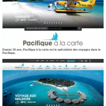
Depuis 30 ans, Pacifique à la carte est le spécialiste des voyages dans le
Pacifique.