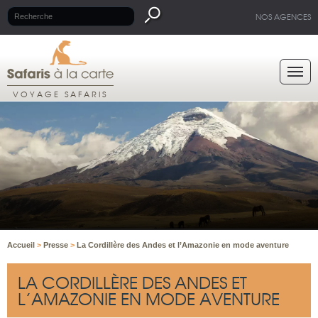
NOS AGENCES
VOYAGE SAFARIS
Accueil
>
Presse
>
La Cordillère des Andes et l’Amazonie en mode aventure
LA CORDILLÈRE DES ANDES ET
L’AMAZONIE EN MODE AVENTURE