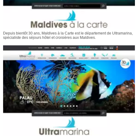
Depuis bientôt 30 ans, Maldives à la Carte est le département de Ultramarina,
spécialiste des séjours hôtel et croisières aux Maldives.