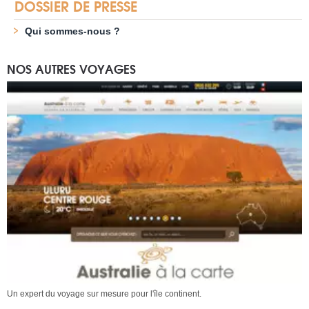
DOSSIER DE PRESSE
Qui sommes-nous ?
NOS AUTRES VOYAGES
Un expert du voyage sur mesure pour l'île continent.