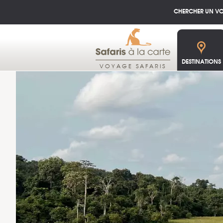
CHERCHER UN V
DESTINATIONS
VOYAGE SAFARIS