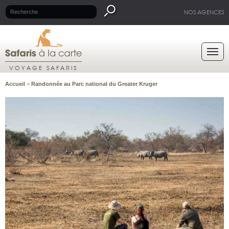
NOS AGENCES
VOYAGE SAFARIS
Accueil
>
Randonnée au Parc national du Greater Kruger