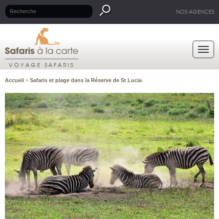
NOS AGENCES
VOYAGE SAFARIS
Accueil
>
Safaris et plage dans la Réserve de St Lucia