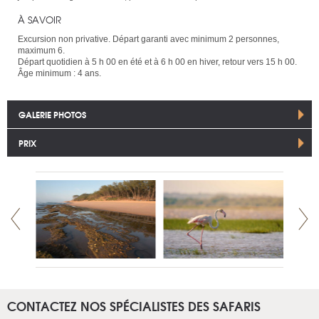
À SAVOIR
Excursion non privative. Départ garanti avec minimum 2 personnes,
maximum 6.
Départ quotidien à 5 h 00 en été et à 6 h 00 en hiver, retour vers 15 h 00.
Âge minimum : 4 ans.
GALERIE PHOTOS
PRIX
CONTACTEZ NOS SPÉCIALISTES DES SAFARIS