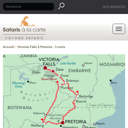
NOS AGENCES
VOYAGE SAFARIS
Accueil
>
Victoria Falls à Pretoria - 3 nuits