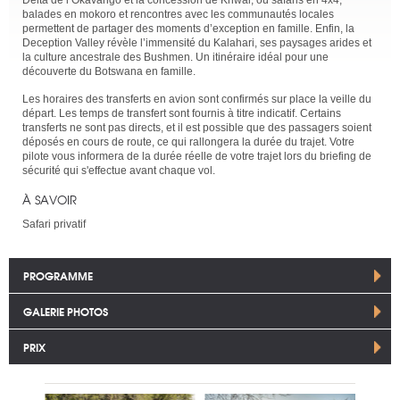
balades en mokoro et rencontres avec les communautés locales
permettent de partager des moments d’exception en famille. Enfin, la
Deception Valley révèle l’immensité du Kalahari, ses paysages arides et
la culture ancestrale des Bushmen. Un itinéraire idéal pour une
découverte du Botswana en famille.
Les horaires des transferts en avion sont confirmés sur place la veille du
départ. Les temps de transfert sont fournis à titre indicatif. Certains
transferts ne sont pas directs, et il est possible que des passagers soient
déposés en cours de route, ce qui rallongera la durée du trajet. Votre
pilote vous informera de la durée réelle de votre trajet lors du briefing de
sécurité qui s'effectue avant chaque vol.
À SAVOIR
Safari privatif
PROGRAMME
GALERIE PHOTOS
PRIX