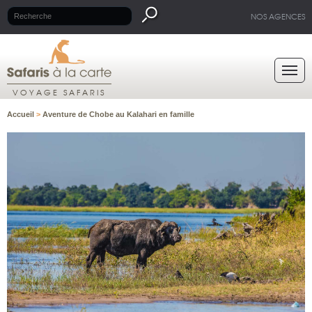
NOS AGENCES
VOYAGE SAFARIS
Accueil
>
Aventure de Chobe au Kalahari en famille