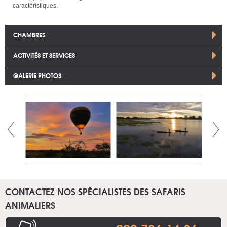
caractéristiques.
CHAMBRES
ACTIVITÉS ET SERVICES
GALERIE PHOTOS
CONTACTEZ NOS SPÉCIALISTES DES SAFARIS
ANIMALIERS