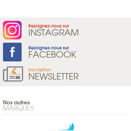
Rejoignez-nous sur
INSTAGRAM
Rejoignez-nous sur
FACEBOOK
Inscription
NEWSLETTER
Nos autres
MARQUES