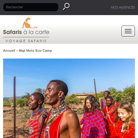
NOS AGENCES
VOYAGE SAFARIS
Accueil
>
Maji Moto Eco Camp