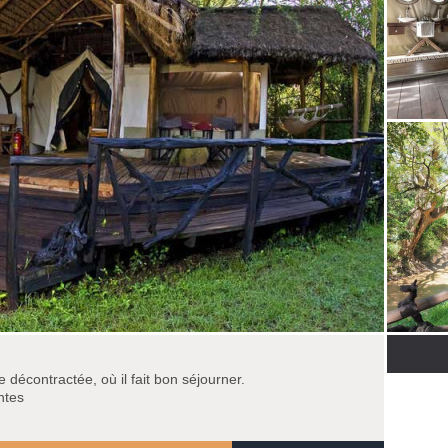
décontractée, où il fait bon séjourner.
ntes