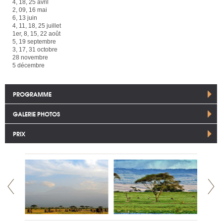
4, 18, 25 avril
2, 09, 16 mai
6, 13 juin
4, 11, 18, 25 juillet
1er, 8, 15, 22 août
5, 19 septembre
3, 17, 31 octobre
28 novembre
5 décembre
PROGRAMME
GALERIE PHOTOS
PRIX