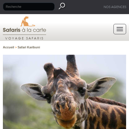
NOS AGENCES
VOYAGE SAFARIS
Accueil
>
Safari Karibuni