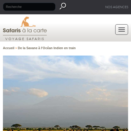
NOS AGENCES
VOYAGE SAFARIS
Accueil
>
De la Savane à l'Océan Indien en train