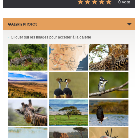
0 vote
GALERIE PHOTOS
Cliquer sur les images pour accéder à la galerie