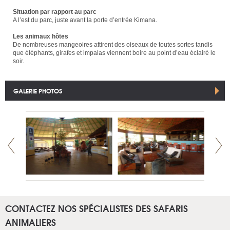
Situation par rapport au parc
A l’est du parc, juste avant la porte d’entrée Kimana.
Les animaux hôtes
De nombreuses mangeoires attirent des oiseaux de toutes sortes tandis
que éléphants, girafes et impalas viennent boire au point d’eau éclairé le
soir.
GALERIE PHOTOS
CONTACTEZ NOS SPÉCIALISTES DES SAFARIS
ANIMALIERS