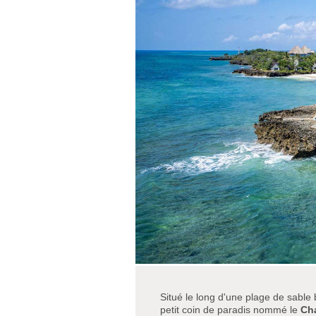
Situé le long d'une plage de sable
petit coin de paradis nommé le
Cha