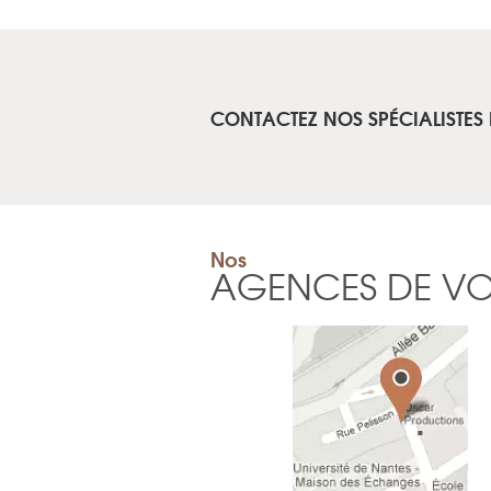
CONTACTEZ NOS SPÉCIALISTES 
Nos
AGENCES DE V