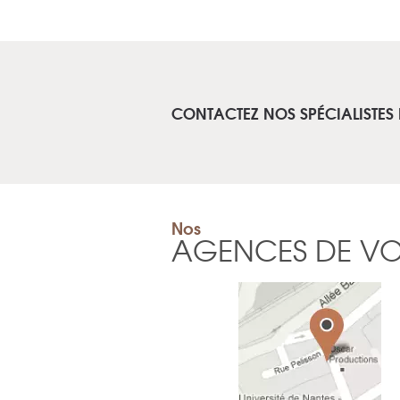
CONTACTEZ NOS SPÉCIALISTES 
Nos
AGENCES DE V