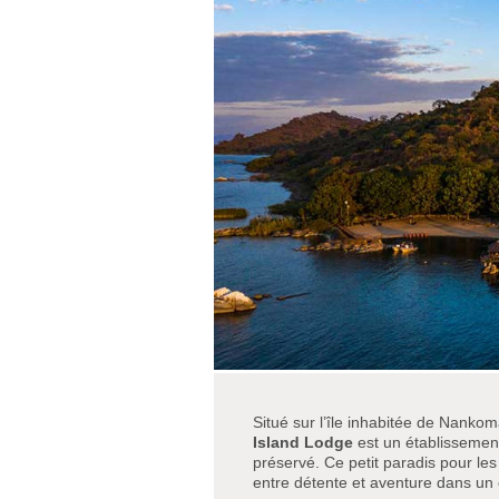
Situé sur l’île inhabitée de Nankom
Island Lodge
est un établissemen
préservé. Ce petit paradis pour le
entre détente et aventure dans un 