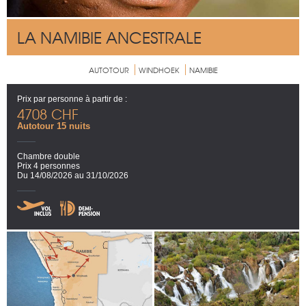
LA NAMIBIE ANCESTRALE
AUTOTOUR
WINDHOEK
NAMIBIE
Prix par personne à partir de :
4708 CHF
Autotour 15 nuits
Chambre double
Prix 4 personnes
Du 14/08/2026 au 31/10/2026