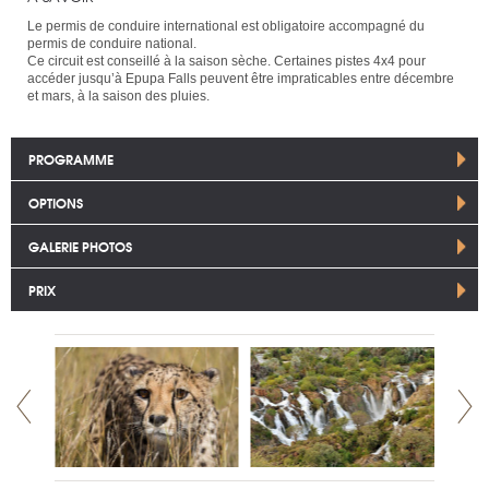
Le permis de conduire international est obligatoire accompagné du
permis de conduire national.
Ce circuit est conseillé à la saison sèche. Certaines pistes 4x4 pour
accéder jusqu’à Epupa Falls peuvent être impraticables entre décembre
et mars, à la saison des pluies.
PROGRAMME
OPTIONS
GALERIE PHOTOS
PRIX