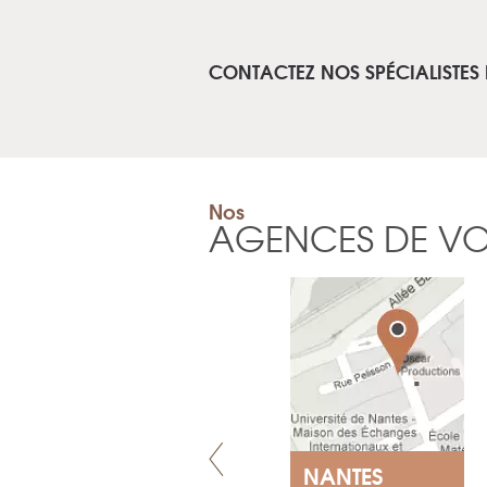
CONTACTEZ NOS SPÉCIALISTES 
Nos
AGENCES DE V
LYON
NANTES