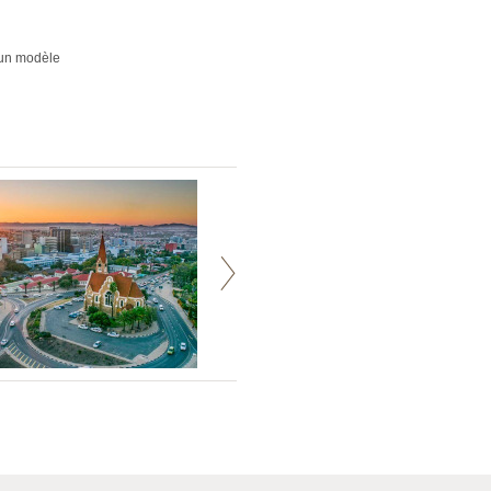
 un modèle