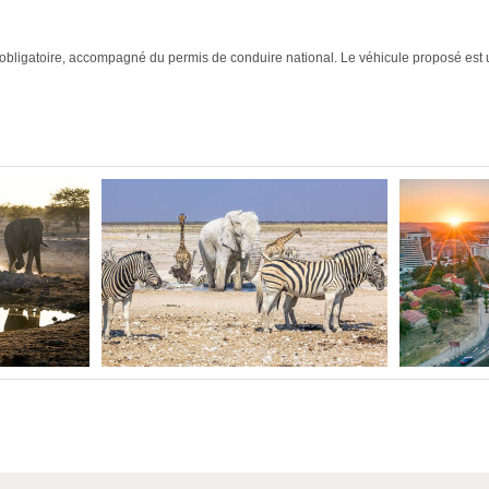
t obligatoire, accompagné du permis de conduire national. Le véhicule proposé est