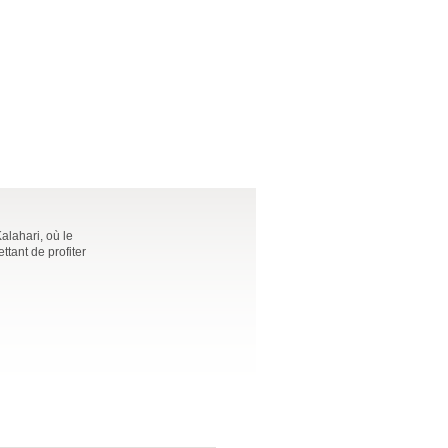
alahari, où le
ttant de profiter