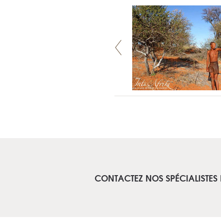
CONTACTEZ NOS SPÉCIALISTES 