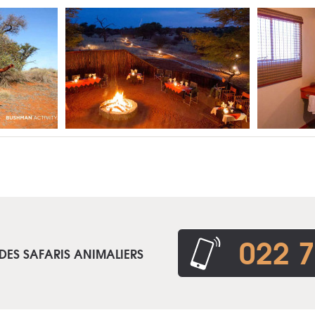
022 7
DES SAFARIS ANIMALIERS