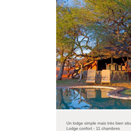
Un lodge simple mais très bien sit
Lodge confort - 11 chambres