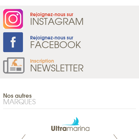
Rejoignez-nous sur
INSTAGRAM
Rejoignez-nous sur
FACEBOOK
Inscription
NEWSLETTER
Nos autres
MARQUES