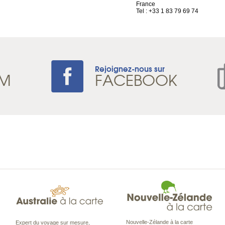
France
Tel : +33 1 83 79 69 74
Rejoignez-nous sur
AM
FACEBOOK
Nouvelle-Zélande à la carte
Expert du voyage sur mesure,