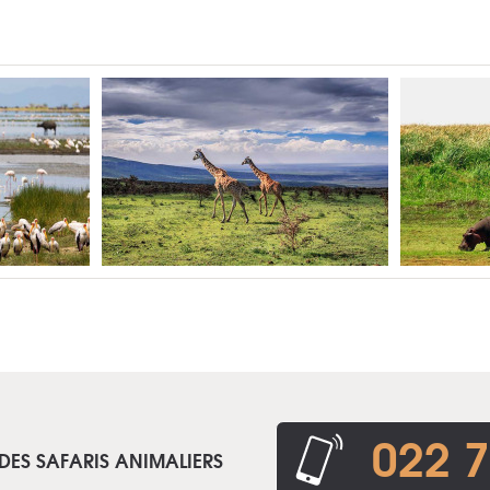
022 7
DES SAFARIS ANIMALIERS