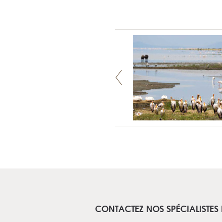
CONTACTEZ NOS SPÉCIALISTES 