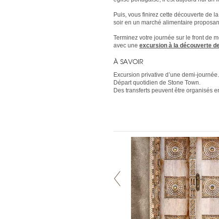
Puis, vous finirez cette découverte de 
soir en un marché alimentaire proposant
Terminez votre journée sur le front de m
avec une
excursion à la découverte d
À SAVOIR
Excursion privative d’une demi-journée.
Départ quotidien de Stone Town.
Des transferts peuvent être organisés e