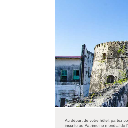
Au départ de votre hôtel, partez po
inscrite au Patrimoine mondial de