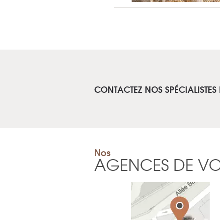
CONTACTEZ NOS SPÉCIALISTES 
Nos
AGENCES DE V