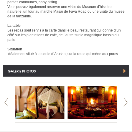
parties communes, baby-sitting.
Vous pouvez également réserver une visite du Museum d’histoire
naturelle, un tour au marché Masaï de Faya Road ou une visite du musée
de la tanzanite.
La table
Les repas sont servis à la carte dans le beau restaurant qui donne d’un
côté sur les plantations de café, de l’autre sur le magnifique bassin du
patio.
Situation
Idéalement situé à la sortie d’Arusha, sur la route qui mène aux parcs.
GALERIE PHOTOS