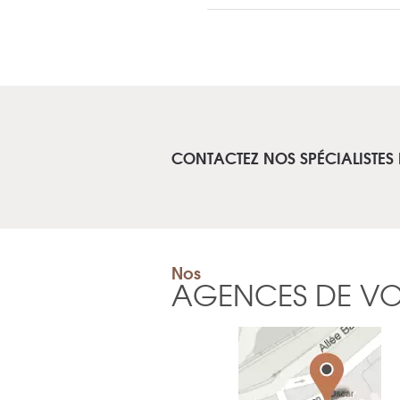
CONTACTEZ NOS SPÉCIALISTES 
Nos
AGENCES DE V