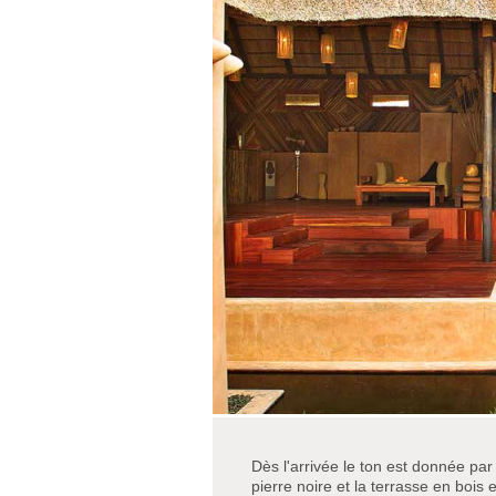
Dès l'arrivée le ton est donnée pa
pierre noire et la terrasse en bois en