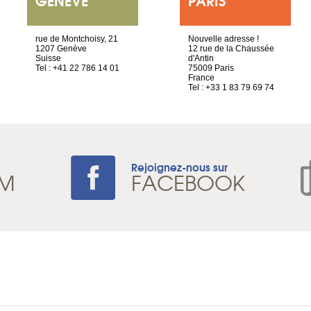
rue de Montchoisy, 21
Nouvelle adresse !
1207 Genève
12 rue de la Chaussée
Suisse
d'Antin
Tel : +41 22 786 14 01
75009 Paris
France
Tel : +33 1 83 79 69 74
Rejoignez-nous sur
AM
FACEBOOK