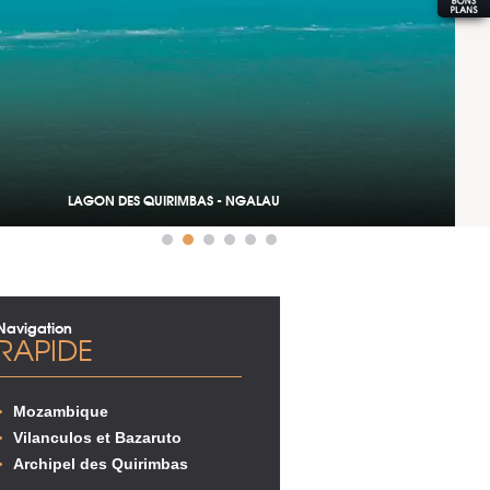
LAGON DES QUIRIMBAS - NGALAU
Navigation
RAPIDE
Mozambique
Vilanculos et Bazaruto
Archipel des Quirimbas