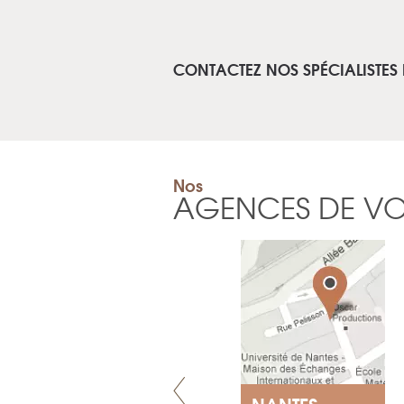
CONTACTEZ NOS SPÉCIALISTES 
Nos
AGENCES DE V
LYON
NANTES