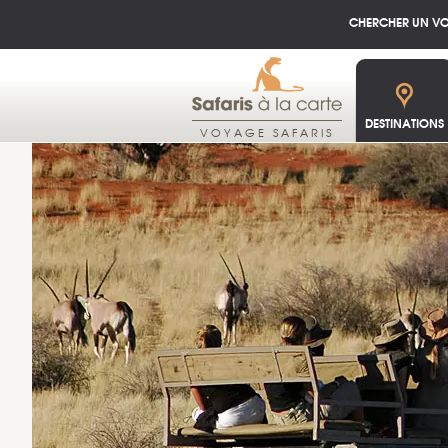
CHERCHER UN V
DESTINATIONS
VOYAGE SAFARIS