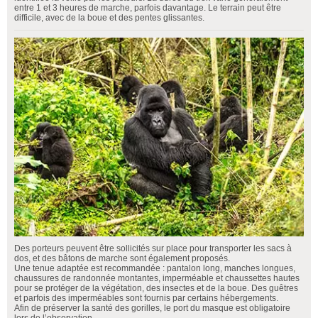
entre 1 et 3 heures de marche, parfois davantage. Le terrain peut être
difficile, avec de la boue et des pentes glissantes.
Des porteurs peuvent être sollicités sur place pour transporter les sacs à
dos, et des bâtons de marche sont également proposés.
Une tenue adaptée est recommandée : pantalon long, manches longues,
chaussures de randonnée montantes, imperméable et chaussettes hautes
pour se protéger de la végétation, des insectes et de la boue. Des guêtres
et parfois des imperméables sont fournis par certains hébergements.
Afin de préserver la santé des gorilles, le port du masque est obligatoire