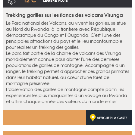
LÉGÈRE PLUIE
Trekking gorilles sur les flancs des volcans Virunga
Le Parc national des Volcans, où vivent les gorilles, se situe
au Nord du Rwanda, à la frontière avec République
démocratique du Congo et l’Ouganda. C'est l'une des
principales attractions du pays et le lieu incontournable
pour réaliser un trekking des gorilles.
Le parc fait partie de la chaîne de volcans des Virunga
mondialement connue pour abriter l'une des dernières
populations de gorilles de montagne. Accompagné d'un
ranger, le trekking permet d'approcher ces grands primates
dans leur habitat naturel, au cœur d'une forêt de
montagne préservée.
L'observation des gorilles de montagne compte parmi les
expériences les plus marquantes d'un voyage au Rwanda
et attire chaque année des visiteurs du monde entier.
AFFICHER LA CARTE