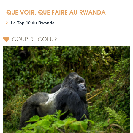
QUE VOIR, QUE FAIRE AU RWANDA
Le Top 10 du Rwanda
COUP DE COEUR