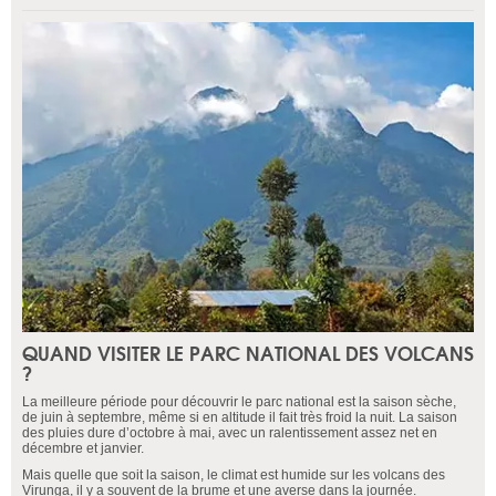
QUAND VISITER LE PARC NATIONAL DES VOLCANS
?
La meilleure période pour découvrir le parc national est la saison sèche,
de juin à septembre, même si en altitude il fait très froid la nuit. La saison
des pluies dure d’octobre à mai, avec un ralentissement assez net en
décembre et janvier.
Mais quelle que soit la saison, le climat est humide sur les volcans des
Virunga, il y a souvent de la brume et une averse dans la journée.