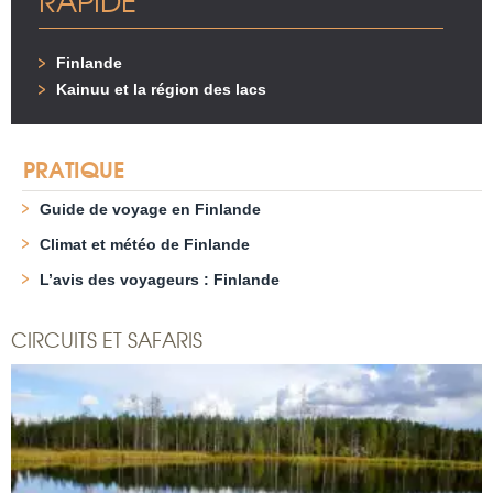
RAPIDE
Finlande
Kainuu et la région des lacs
PRATIQUE
Guide de voyage en Finlande
Climat et météo de Finlande
L’avis des voyageurs : Finlande
CIRCUITS ET SAFARIS