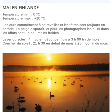
MAI EN FINLANDE
Température mini : 0 °C
Température maxi : +10 °C
Les ours commencent à se réveiller et les tétras sont toujours en
parade. La neige disparaît, et pour les photographes les nuits dans
les affûts sont un peu moins froides.
Lever du soleil : 4 h 30 en début de mois à 3 h 00 fin de mois
Coucher du soleil : 21 h 30 en début de mois à 23 h 00 fin de mois