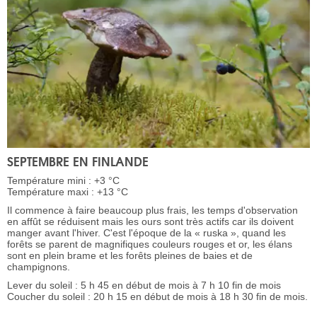
SEPTEMBRE EN FINLANDE
Température mini : +3 °C
Température maxi : +13 °C
Il commence à faire beaucoup plus frais, les temps d'observation
en affût se réduisent mais les ours sont très actifs car ils doivent
manger avant l'hiver. C'est l'époque de la « ruska », quand les
forêts se parent de magnifiques couleurs rouges et or, les élans
sont en plein brame et les forêts pleines de baies et de
champignons.
Lever du soleil : 5 h 45 en début de mois à 7 h 10 fin de mois
Coucher du soleil : 20 h 15 en début de mois à 18 h 30 fin de mois.