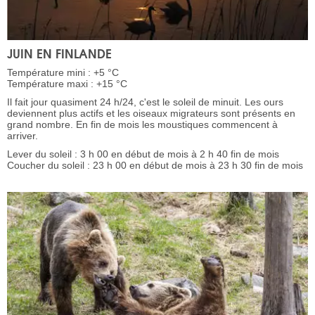
JUIN EN FINLANDE
Température mini : +5 °C
Température maxi : +15 °C
Il fait jour quasiment 24 h/24, c'est le soleil de minuit. Les ours
deviennent plus actifs et les oiseaux migrateurs sont présents en
grand nombre. En fin de mois les moustiques commencent à
arriver.
Lever du soleil : 3 h 00 en début de mois à 2 h 40 fin de mois
Coucher du soleil : 23 h 00 en début de mois à 23 h 30 fin de mois