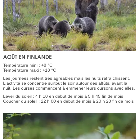
AOÛT EN FINLANDE
Température mini : +8 °C
Température maxi : +18 °C
Les journées restent très agréables mais les nuits rafraîchissent.
L'activité se concentre surtout le soir autour des affûts, avant la
nuit. Les ourses commencent à emmener leurs oursons avec elles.
Lever du soleil : 4 h 10 en début de mois à 5 h 45 fin de mois
Coucher du soleil : 22 h 00 en début de mois à 20 h 20 fin de mois