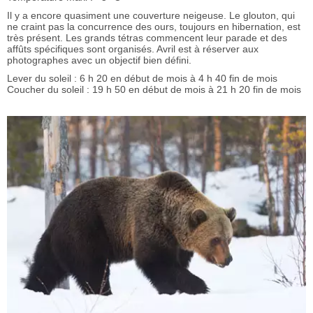
Il y a encore quasiment une couverture neigeuse. Le glouton, qui
ne craint pas la concurrence des ours, toujours en hibernation, est
très présent. Les grands tétras commencent leur parade et des
affûts spécifiques sont organisés. Avril est à réserver aux
photographes avec un objectif bien défini.
Lever du soleil : 6 h 20 en début de mois à 4 h 40 fin de mois
Coucher du soleil : 19 h 50 en début de mois à 21 h 20 fin de mois