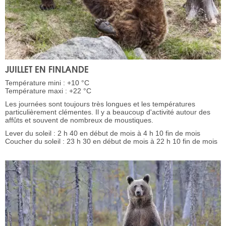
JUILLET EN FINLANDE
Température mini : +10 °C
Température maxi : +22 °C
Les journées sont toujours très longues et les températures
particulièrement clémentes. Il y a beaucoup d'activité autour des
affûts et souvent de nombreux de moustiques.
Lever du soleil : 2 h 40 en début de mois à 4 h 10 fin de mois
Coucher du soleil : 23 h 30 en début de mois à 22 h 10 fin de mois