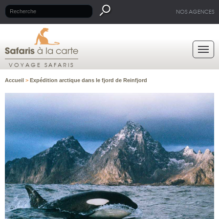
NOS AGENCES
VOYAGE SAFARIS
Accueil
>
Expédition arctique dans le fjord de Reinfjord