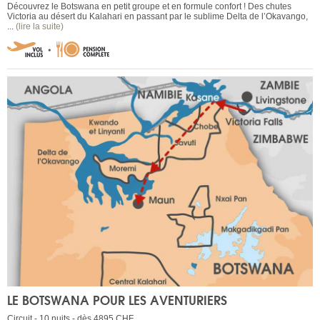
Découvrez le Botswana en petit groupe et en formule confort ! Des chutes
Victoria au désert du Kalahari en passant par le sublime Delta de l’Okavango,
...
(lire la suite)
LE BOTSWANA POUR LES AVENTURIERS
Circuit - 10 nuits - dès 4895 CHF