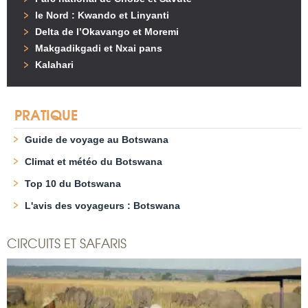
le Nord : Kwando et Linyanti
Delta de l’Okavango et Moremi
Makgadikgadi et Nxai pans
Kalahari
PRATIQUE
Guide de voyage au Botswana
Climat et météo du Botswana
Top 10 du Botswana
L'avis des voyageurs : Botswana
CIRCUITS ET SAFARIS