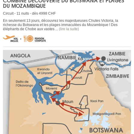
COMBINÉ DÉCOUVERTE DU BOTSWANA ET PLAGES
DU MOZAMBIQUE
Circuit - 11 nuits - dès 4998 CHF
En seulement 13 jours, découvrez les majestueuses Chutes Victoria, la
richesse du Botswana et les plages immaculées du Mozambique ! Des
éléphants de Chobe aux vastes ...
(lire la suite)