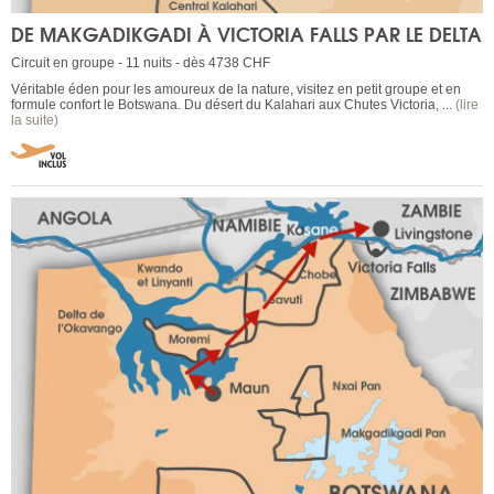
DE MAKGADIKGADI À VICTORIA FALLS PAR LE DELTA
Circuit en groupe - 11 nuits - dès 4738 CHF
Véritable éden pour les amoureux de la nature, visitez en petit groupe et en
formule confort le Botswana. Du désert du Kalahari aux Chutes Victoria, ...
(lire
la suite)