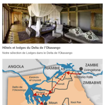
Hôtels et lodges du Delta de l’Okavango
Notre sélection de Lodges dans le Delta de l'Okavango