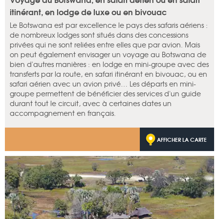
itinérant, en lodge de luxe ou en bivouac
Le Botswana est par excellence le pays des safaris aériens :
de nombreux lodges sont situés dans des concessions
privées qui ne sont reliées entre elles que par avion. Mais
on peut également envisager un voyage au Botswana de
bien d'autres manières : en lodge en mini-groupe avec des
transferts par la route, en safari itinérant en bivouac, ou en
safari aérien avec un avion privé… Les départs en mini-
groupe permettent de bénéficier des services d'un guide
durant tout le circuit, avec à certaines dates un
accompagnement en français.
AFFICHER LA CARTE