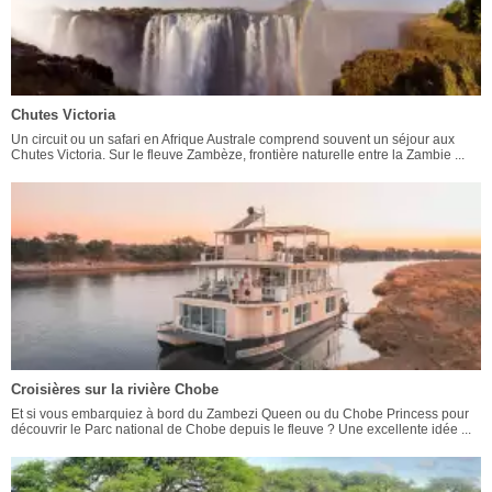
Chutes Victoria
Un circuit ou un safari en Afrique Australe comprend souvent un séjour aux
Chutes Victoria. Sur le fleuve Zambèze, frontière naturelle entre la Zambie ...
Croisières sur la rivière Chobe
Et si vous embarquiez à bord du Zambezi Queen ou du Chobe Princess pour
découvrir le Parc national de Chobe depuis le fleuve ? Une excellente idée ...