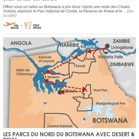
Offrez-vous un safari au Botswana à prix doux ! Après une visite des Chutes
Victoria, explorez le Parc national de Chobe, la Réserve de Khwai et le ...
(lire
la suite)
LES PARCS DU NORD DU BOTSWANA AVEC DESERT &