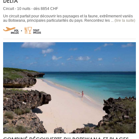
DELTA
Circuit - 10 nuits - dès 8854 CHF
Un circuit parfait pour découvrir les paysages et la faune, extrêmement variés
au Botswana, principales particularités du pays. Rencontrez les ...
(lire la suite)