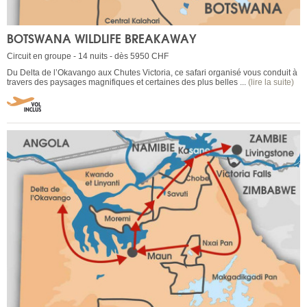
BOTSWANA WILDLIFE BREAKAWAY
Circuit en groupe - 14 nuits - dès 5950 CHF
Du Delta de l’Okavango aux Chutes Victoria, ce safari organisé vous conduit à
travers des paysages magnifiques et certaines des plus belles ...
(lire la suite)