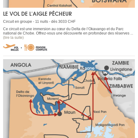
LE VOL DE L'AIGLE PÊCHEUR
Circuit en groupe - 11 nuits - dès 3033 CHF
Ce circuit est une immersion au cœur du Delta de l’Okavango et du Parc
national de Chobe. Offrez-vous une découverte en profondeur des réserves ...
(lire la suite)