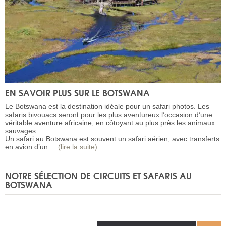
EN SAVOIR PLUS SUR LE BOTSWANA
Le Botswana est la destination idéale pour un safari photos. Les
safaris bivouacs seront pour les plus aventureux l’occasion d’une
véritable aventure africaine, en côtoyant au plus près les animaux
sauvages.
Un safari au Botswana est souvent un safari aérien, avec transferts
en avion d’un ...
(lire la suite)
NOTRE SÉLECTION DE CIRCUITS ET SAFARIS AU
BOTSWANA