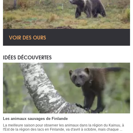
VOIR DES OURS
IDÉES DÉCOUVERTES
Les animaux sauvages de Finlande
La meilleure saison pour observer les animaux dans la région du Kainuu, à
l'Est de la région des lacs en Finlande, va d'avril à octobre, mais chaque ...