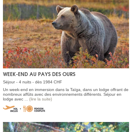
WEEK-END AU PAYS DES OURS
Séjour - 4 nuits - dès 1984 CHF
Un week-end en immersion dans la Taïga, dans un lodge offrant de
nombreux affûts avec des environnements différents. Séjour en
lodge avec ...
(lire la suite)