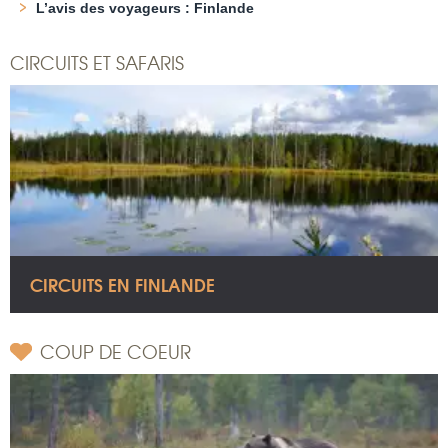
L’avis des voyageurs : Finlande
CIRCUITS ET SAFARIS
CIRCUITS EN FINLANDE
COUP DE COEUR