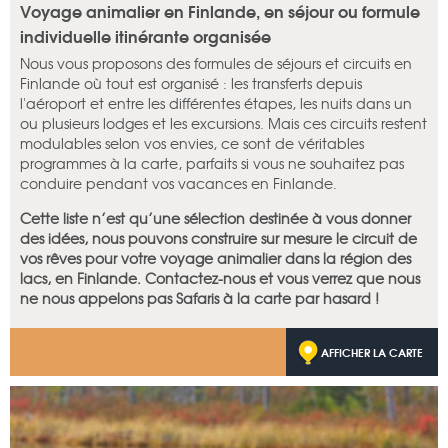
Voyage animalier en Finlande, en séjour ou formule
individuelle itinérante organisée
Nous vous proposons des formules de séjours et circuits en
Finlande où tout est organisé : les transferts depuis
l'aéroport et entre les différentes étapes, les nuits dans un
ou plusieurs lodges et les excursions. Mais ces circuits restent
modulables selon vos envies, ce sont de véritables
programmes à la carte, parfaits si vous ne souhaitez pas
conduire pendant vos vacances en Finlande.
Cette liste n’est qu’une sélection destinée à vous donner
des idées, nous pouvons construire sur mesure le circuit de
vos rêves pour votre voyage animalier dans la région des
lacs, en Finlande. Contactez-nous et vous verrez que nous
ne nous appelons pas Safaris à la carte par hasard !
AFFICHER LA CARTE