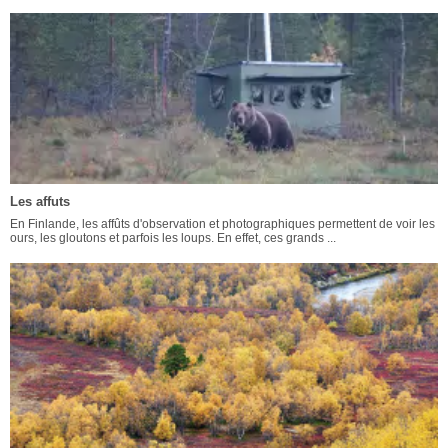
Les affuts
En Finlande, les affûts d'observation et photographiques permettent de voir les
ours, les gloutons et parfois les loups. En effet, ces grands ...