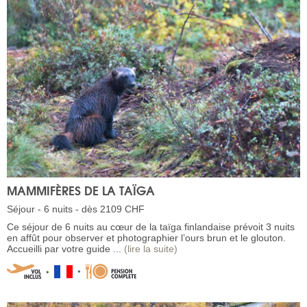
MAMMIFÈRES DE LA TAÏGA
Séjour - 6 nuits - dès 2109 CHF
Ce séjour de 6 nuits au cœur de la taïga finlandaise prévoit 3 nuits
en affût pour observer et photographier l’ours brun et le glouton.
Accueilli par votre guide ...
(lire la suite)