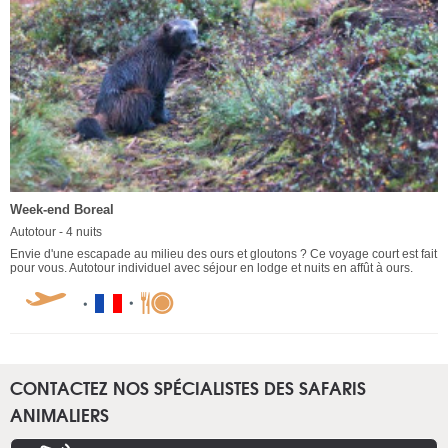
Week-end Boreal
Autotour - 4 nuits
Envie d'une escapade au milieu des ours et gloutons ? Ce voyage court est fait
pour vous. Autotour individuel avec séjour en lodge et nuits en affût à ours.
CONTACTEZ NOS SPÉCIALISTES DES SAFARIS
ANIMALIERS