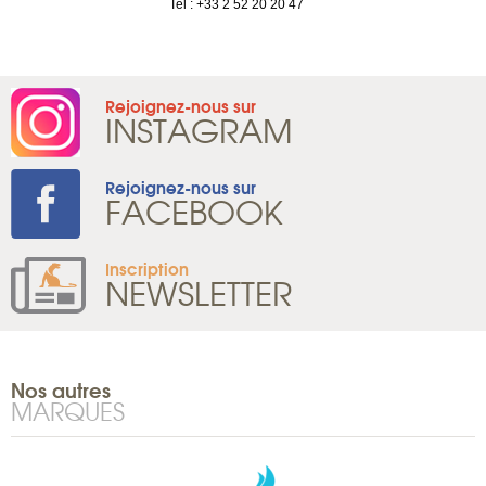
Tel : +33 2 52 20 20 47
Rejoignez-nous sur
INSTAGRAM
Rejoignez-nous sur
FACEBOOK
Inscription
NEWSLETTER
Nos autres
MARQUES