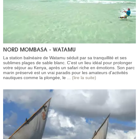
NORD MOMBASA - WATAMU
La station balnéaire de Watamu séduit par sa tranquillité et ses
sublimes plages de sable blanc. C’est un lieu idéal pour prolonger
votre séjour au Kenya, après un safari riche en émotions. Son parc
marin préservé est un vrai paradis pour les amateurs d'activités
nautiques comme la plongée, le ...
(lire la suite)