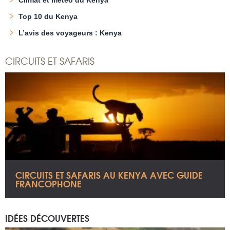
Top 10 du Kenya
L’avis des voyageurs : Kenya
CIRCUITS ET SAFARIS
CIRCUITS ET SAFARIS AU KENYA AVEC GUIDE
FRANCOPHONE
IDÉES DÉCOUVERTES