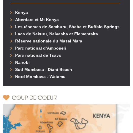
Kenya
Aberdare et Mt Kenya
Les réserves de Samburu, Shaba et Buffalo Springs
Lacs de Nakuru, Naivasha et Elementaita
Réserve nationale du Masai Mara
Parc national d’Amboseli
Parc national de Tsavo
Nairobi
Sud Mombasa - Diani Beach
Nord Mombasa - Watamu
COUP DE COEUR