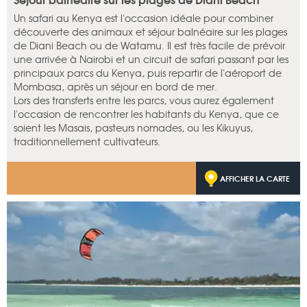
Un safari au Kenya est l'occasion idéale pour combiner
découverte des animaux et séjour balnéaire sur les plages
de Diani Beach ou de Watamu. Il est très facile de prévoir
une arrivée à Nairobi et un circuit de safari passant par les
principaux parcs du Kenya, puis repartir de l'aéroport de
Mombasa, après un séjour en bord de mer.
Lors des transferts entre les parcs, vous aurez également
l'occasion de rencontrer les habitants du Kenya, que ce
soient les Masais, pasteurs nomades, ou les Kikuyus,
traditionnellement cultivateurs.
AFFICHER LA CARTE