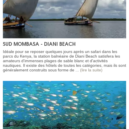
SUD MOMBASA - DIANI BEACH
Idéale pour se reposer quelques jours après un safari dans les
parcs du Kenya, la station balnéaire de Diani Beach satisfera les
amateurs d'immenses plages de sable blanc et d'activités
nautiques. Il existe des hôtels de toutes les catégories, mais ils sont
généralement construits sous forme de ...
(lire la suite)