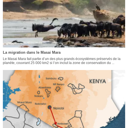
La migration dans le Masai Mara
Le Masai Mara fait partie d’un des plus grands écosystèmes préservés de la
planète, couvrant 25 000 km2 si l’on inclut la zone de conservation du ...