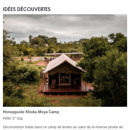
IDÉES DÉCOUVERTES
Honeyguide Khoka Moya Camp
Hôtel 3* Sup
Déconnexion totale dans ce camp de tentes au cœur de la réserve privée de