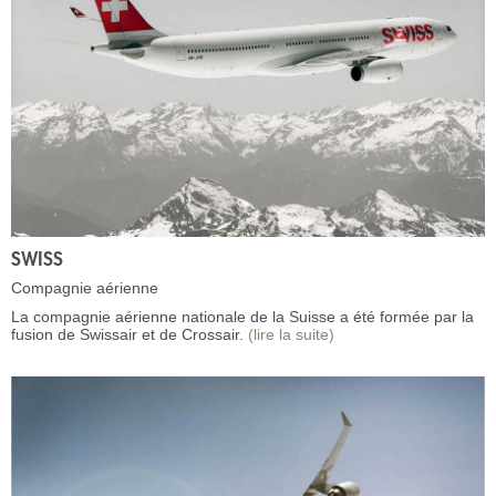
SWISS
Compagnie aérienne
La compagnie aérienne nationale de la Suisse a été formée par la
fusion de Swissair et de Crossair.
(lire la suite)