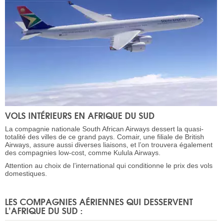
VOLS INTÉRIEURS EN AFRIQUE DU SUD
La compagnie nationale South African Airways dessert la quasi-
totalité des villes de ce grand pays. Comair, une filiale de British
Airways, assure aussi diverses liaisons, et l’on trouvera également
des compagnies low-cost, comme Kulula Airways.
Attention au choix de l’international qui conditionne le prix des vols
domestiques.
LES COMPAGNIES AÉRIENNES QUI DESSERVENT
L’AFRIQUE DU SUD :