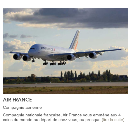
AIR FRANCE
Compagnie aérienne
Compagnie nationale française, Air France vous emmène aux 4
coins du monde au départ de chez vous, ou presque
(lire la suite)