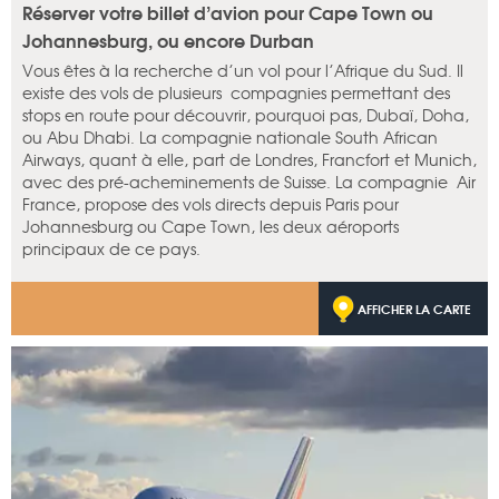
Réserver votre billet d’avion pour Cape Town ou
Johannesburg, ou encore Durban
Vous êtes à la recherche d’un vol pour l’Afrique du Sud. Il
existe des vols de plusieurs compagnies permettant des
stops en route pour découvrir, pourquoi pas, Dubaï, Doha,
ou Abu Dhabi. La compagnie nationale South African
Airways, quant à elle, part de Londres, Francfort et Munich,
avec des pré-acheminements de Suisse. La compagnie Air
France, propose des vols directs depuis Paris pour
Johannesburg ou Cape Town, les deux aéroports
principaux de ce pays.
AFFICHER LA CARTE