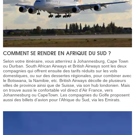
COMMENT SE RENDRE EN AFRIQUE DU SUD ?
Selon votre itinéraire, vous atterrirez à Johannesburg, Cape Town
ou Durban. South African Airways et British Airways sont les deux
compagnies qui offrent ensuite des tarifs réduits sur les vols
domestiques, ou sur des dessertes régionales, pour combiner avec
le Botswana, la Namibie, etc. British Airways décolle de plusieurs
villes de province ainsi que de Suisse, via son hub londonien. Mais
on trouve aussi le confortable vol direct d’Air France, vers
Johannesburg ou CapeTown. Les compagnies du Golfe proposent
aussi des billets d’avion pour l’Afrique du Sud, via les Emirats.