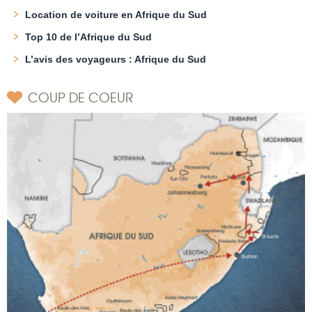
Location de voiture en Afrique du Sud
Top 10 de l’Afrique du Sud
L’avis des voyageurs : Afrique du Sud
COUP DE COEUR