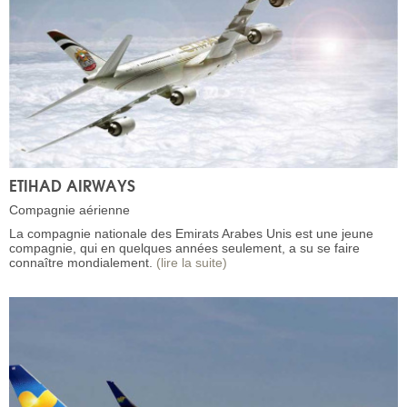
ETIHAD AIRWAYS
Compagnie aérienne
La compagnie nationale des Emirats Arabes Unis est une jeune
compagnie, qui en quelques années seulement, a su se faire
connaître mondialement.
(lire la suite)