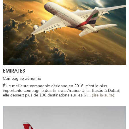
EMIRATES
Compagnie aérienne
Élue meilleure compagnie aérienne en 2016, c'est la plus
importante compagnie des Émirats Arabes Unis. Basée à Dubaï,
elle dessert plus de 130 destinations sur les 6 ...
(lire la suite)