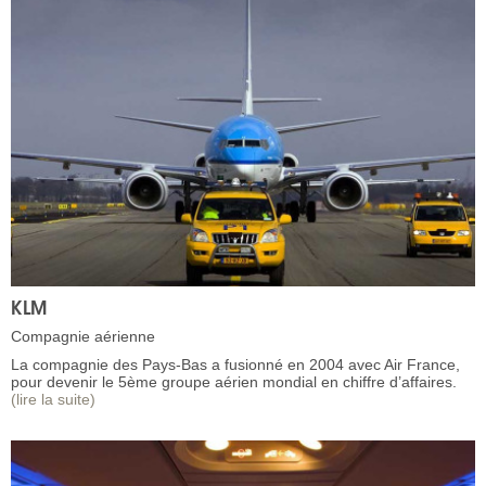
KLM
Compagnie aérienne
La compagnie des Pays-Bas a fusionné en 2004 avec Air France,
pour devenir le 5ème groupe aérien mondial en chiffre d’affaires.
(lire la suite)