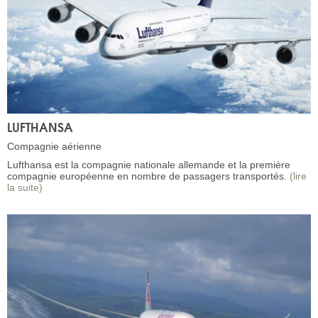
LUFTHANSA
Compagnie aérienne
Lufthansa est la compagnie nationale allemande et la première
compagnie européenne en nombre de passagers transportés.
(lire
la suite)