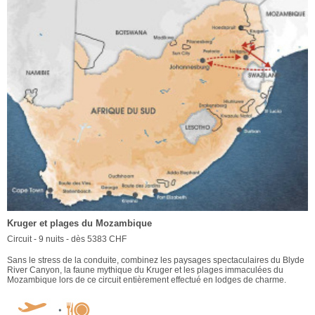
Kruger et plages du Mozambique
Circuit - 9 nuits - dès 5383 CHF
Sans le stress de la conduite, combinez les paysages spectaculaires du Blyde
River Canyon, la faune mythique du Kruger et les plages immaculées du
Mozambique lors de ce circuit entièrement effectué en lodges de charme.