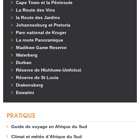
Cape Town et la Péninsule
La Route des Vins
la Route des Jardins
Johannesburg et Pretoria
Parc national de Kruger
La route Panoramique
Madikwe Game Reserve
Waterberg
Durban
Réserve de Hluhluwe-Umfolozi
Réserve de St Lucia
Drakensberg
Eswatini
PRATIQUE
Guide de voyage en Afrique du Sud
Climat et météo d’Afrique du Sud