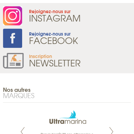
Rejoignez-nous sur
INSTAGRAM
Rejoignez-nous sur
FACEBOOK
Inscription
NEWSLETTER
Nos autres
MARQUES