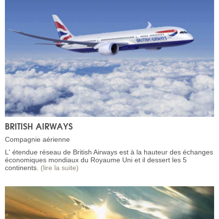
BRITISH AIRWAYS
Compagnie aérienne
L' étendue réseau de British Airways est à la hauteur des échanges
économiques mondiaux du Royaume Uni et il dessert les 5
continents.
(lire la suite)