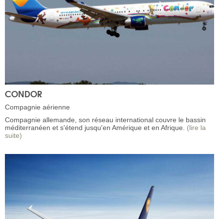
CONDOR
Compagnie aérienne
Compagnie allemande, son réseau international couvre le bassin
méditerranéen et s'étend jusqu'en Amérique et en Afrique.
(lire la
suite)