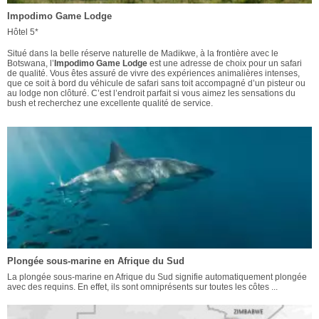
Impodimo Game Lodge
Hôtel 5*
Situé dans la belle réserve naturelle de Madikwe, à la frontière avec le
Botswana, l’
Impodimo Game Lodge
est une adresse de choix pour un safari
de qualité. Vous êtes assuré de vivre des expériences animalières intenses,
que ce soit à bord du véhicule de safari sans toit accompagné d’un pisteur ou
au lodge non clôturé. C’est l’endroit parfait si vous aimez les sensations du
bush et recherchez une excellente qualité de service.
Plongée sous-marine en Afrique du Sud
La plongée sous-marine en Afrique du Sud signifie automatiquement plongée
avec des requins. En effet, ils sont omniprésents sur toutes les côtes ...