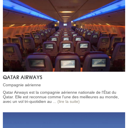
QATAR AIRWAYS
Compagnie aérienne
Qatar Airways est la compagnie aérienne nationale de l'État du
Qatar. Elle est reconnue comme l'une des meilleures au monde,
avec un vol tri-quotidien au ...
(lire la suite)