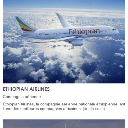
ETHIOPIAN AIRLINES
Compagnie aérienne
Ethiopian Airlines, la compagnie aérienne nationale éthiopienne, est
l’une des meilleures compagnies africaines.
(lire la suite)